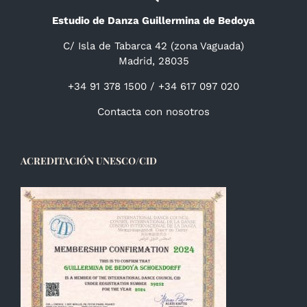
Estudio de Danza Guillermina de Bedoya
C/ Isla de Tabarca 42 (zona Vaguada)
Madrid, 28035
+34 91 378 1500 / +34 617 097 020
Contacta con nosotros
ACREDITACIÓN UNESCO/CID