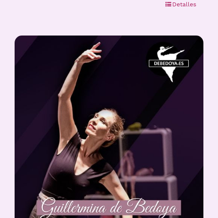
Detalles