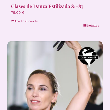
Clases de Danza Estilizada 81-87
79,00
€
Añadir al carrito
Detalles