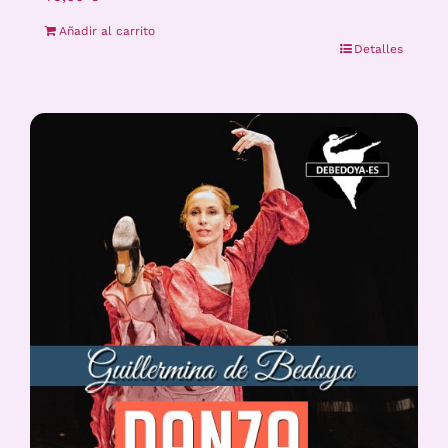
Añadir al carrito
Detalles