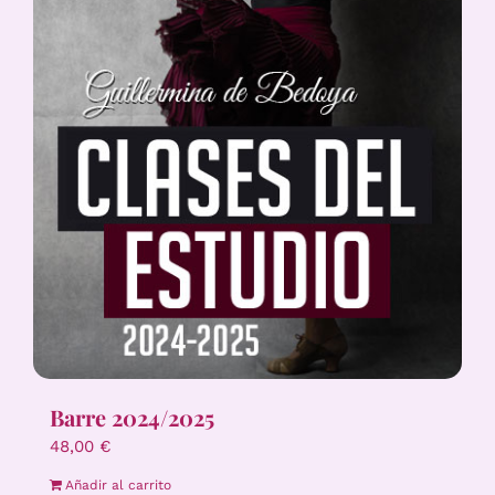
Barre 2024/2025
48,00
€
Añadir al carrito