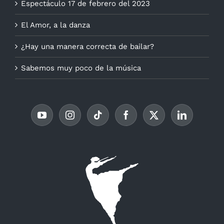
Espectáculo 17 de febrero del 2023
El Amor, a la danza
¿Hay una manera correcta de bailar?
Sabemos muy poco de la música