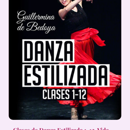
Clases de Danza Estilizada 1-12, Vida