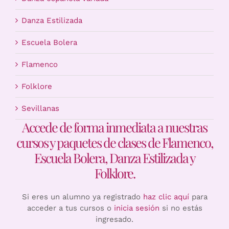
Danza Estilizada
Escuela Bolera
Flamenco
Folklore
Sevillanas
Accede de forma inmediata a nuestras
cursos y paquetes de clases de Flamenco,
Escuela Bolera, Danza Estilizada y
Folklore.
Si eres un alumno ya registrado
haz clic aquí
para
acceder a tus cursos o
inicia sesión
si no estás
ingresado.