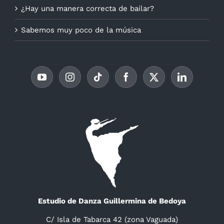
¿Hay una manera correcta de bailar?
Sabemos muy poco de la música
Estudio de Danza Guillermina de Bedoya
C/ Isla de Tabarca 42 (zona Vaguada)