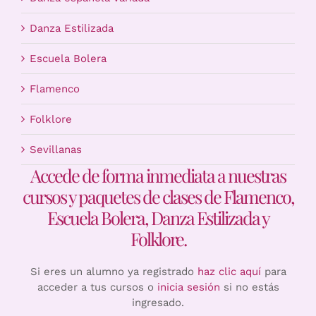
Danza Estilizada
Escuela Bolera
Flamenco
Folklore
Sevillanas
Accede de forma inmediata a nuestras
cursos y paquetes de clases de Flamenco,
Escuela Bolera, Danza Estilizada y
Folklore.
Si eres un alumno ya registrado
haz clic aquí
para
acceder a tus cursos o
inicia sesión
si no estás
ingresado.