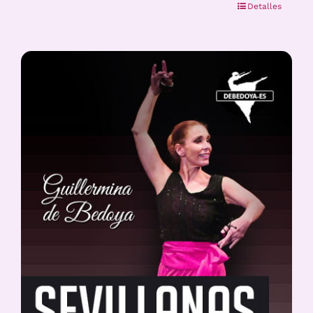
Detalles