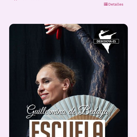
Detalles