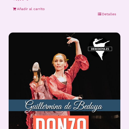
Añadir al carrito
Detalles