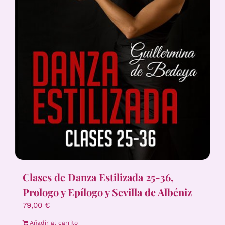
Clases de Danza Estilizada 25-36,
Prologo y Epílogo y Sevilla de Albéniz
79,00
€
Añadir al carrito