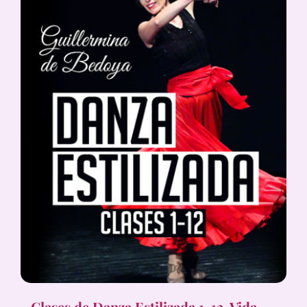
Clases de Danza Estilizada 1-12, Vida