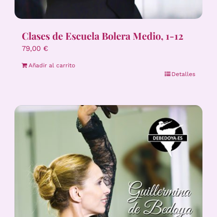
Clases de Escuela Bolera Medio, 1-12
79,00
€
Añadir al carrito
Detalles