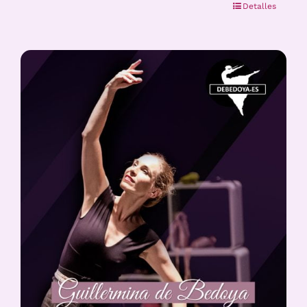
Detalles