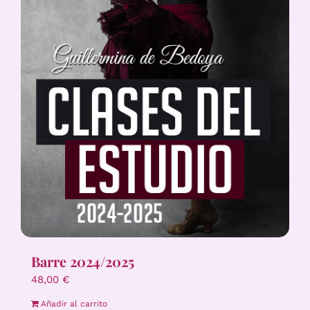
Barre 2024/2025
48,00
€
Añadir al carrito