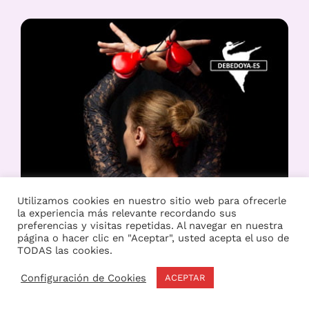
Utilizamos cookies en nuestro sitio web para ofrecerle
la experiencia más relevante recordando sus
preferencias y visitas repetidas. Al navegar en nuestra
página o hacer clic en "Aceptar", usted acepta el uso de
TODAS las cookies.
Configuración de Cookies
ACEPTAR