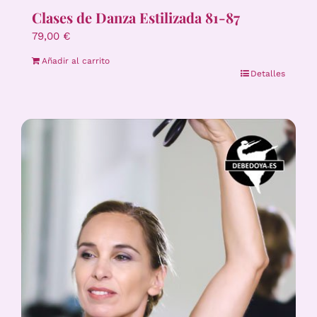
Clases de Danza Estilizada 81-87
79,00
€
Añadir al carrito
Detalles