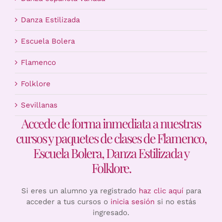
Danza Estilizada
Escuela Bolera
Flamenco
Folklore
Sevillanas
Accede de forma inmediata a nuestras
cursos y paquetes de clases de Flamenco,
Escuela Bolera, Danza Estilizada y
Folklore.
Si eres un alumno ya registrado
haz clic aquí
para
acceder a tus cursos o
inicia sesión
si no estás
ingresado.