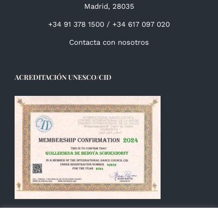
Madrid, 28035
+34 91 378 1500 / +34 617 097 020
Contacta con nosotros
ACREDITACIÓN UNESCO/CID