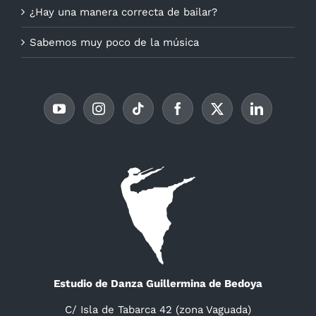
¿Hay una manera correcta de bailar?
Sabemos muy poco de la música
Estudio de Danza Guillermina de Bedoya
C/ Isla de Tabarca 42 (zona Vaguada)