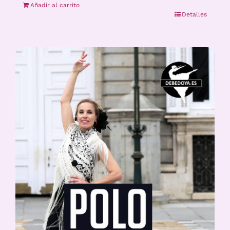
Añadir al carrito
Detalles