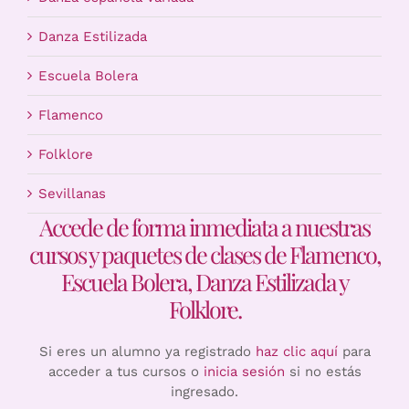
Danza Estilizada
Escuela Bolera
Flamenco
Folklore
Sevillanas
Accede de forma inmediata a nuestras
cursos y paquetes de clases de Flamenco,
Escuela Bolera, Danza Estilizada y
Folklore.
Si eres un alumno ya registrado
haz clic aquí
para
acceder a tus cursos o
inicia sesión
si no estás
ingresado.