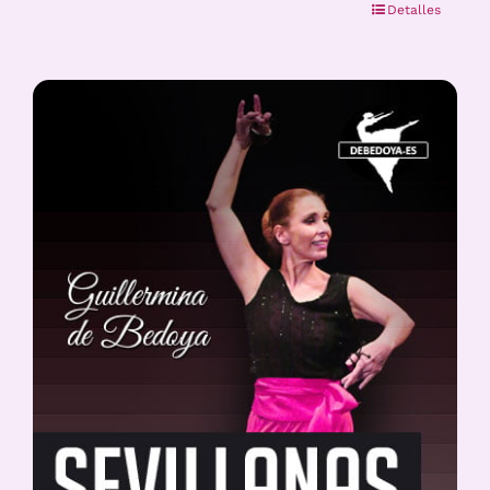
Detalles