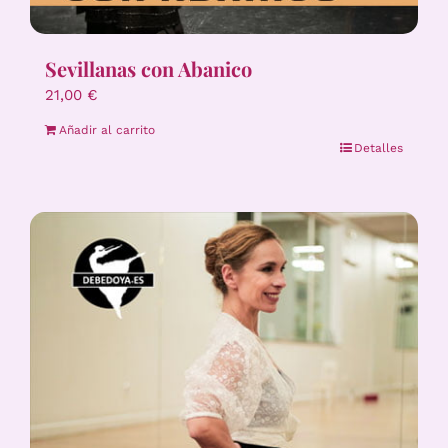
Sevillanas con Abanico
21,00
€
Añadir al carrito
Detalles