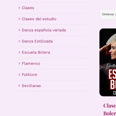
Clases
Ordenar
Clases del estudio
Danza española variada
Danza Estilizada
Escuela Bolera
Flamenco
Folklore
Sevillanas
Clase
Boler