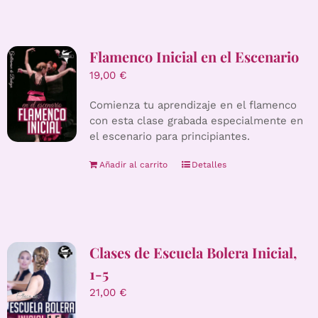
Flamenco Inicial en el Escenario
19,00
€
Comienza tu aprendizaje en el flamenco
con esta clase grabada especialmente en
el escenario para principiantes.
Añadir al carrito
Detalles
Clases de Escuela Bolera Inicial,
1-5
21,00
€