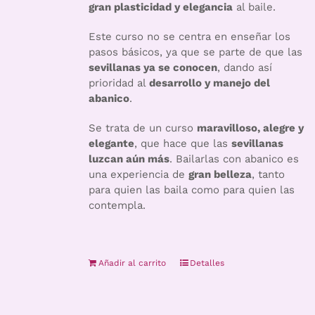
gran plasticidad y elegancia
al baile.
Este curso no se centra en enseñar los
pasos básicos, ya que se parte de que las
sevillanas ya se conocen
, dando así
prioridad al
desarrollo y manejo del
abanico
.
Se trata de un curso
maravilloso, alegre y
elegante
, que hace que las
sevillanas
luzcan aún más
. Bailarlas con abanico es
una experiencia de
gran belleza
, tanto
para quien las baila como para quien las
contempla.
Añadir al carrito
Detalles