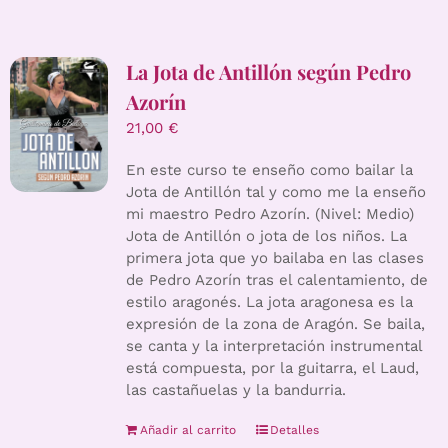
La Jota de Antillón según Pedro
Azorín
21,00
€
En este curso te enseño como bailar la
Jota de Antillón tal y como me la enseño
mi maestro Pedro Azorín. (Nivel: Medio)
Jota de Antillón o jota de los niños. La
primera jota que yo bailaba en las clases
de Pedro Azorín tras el calentamiento, de
estilo aragonés. La jota aragonesa es la
expresión de la zona de Aragón. Se baila,
se canta y la interpretación instrumental
está compuesta, por la guitarra, el Laud,
las castañuelas y la bandurria.
Añadir al carrito
Detalles