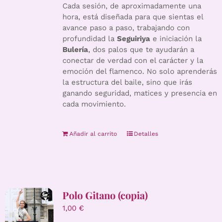
Cada sesión, de aproximadamente una
hora, está diseñada para que sientas el
avance paso a paso, trabajando con
profundidad la
Seguiriya
e iniciación la
Bulería
, dos palos que te ayudarán a
conectar de verdad con el carácter y la
emoción del flamenco. No solo aprenderás
la estructura del baile, sino que irás
ganando seguridad, matices y presencia en
cada movimiento.
Añadir al carrito
Detalles
Polo Gitano (copia)
1,00
€