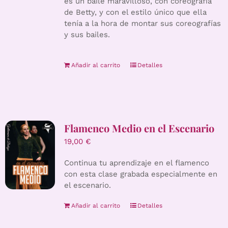
es un baile maravilloso, con coreografía
de Betty, y con el estilo único que ella
tenía a la hora de montar sus coreografías
y sus bailes.
Añadir al carrito
Detalles
Flamenco Medio en el Escenario
19,00
€
Continua tu aprendizaje en el flamenco
con esta clase grabada especialmente en
el escenario.
Añadir al carrito
Detalles