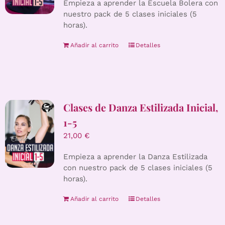
Empieza a aprender la Escuela Bolera con
nuestro pack de 5 clases iniciales (5
horas).
Añadir al carrito
Detalles
Clases de Danza Estilizada Inicial,
1-5
21,00
€
Empieza a aprender la Danza Estilizada
con nuestro pack de 5 clases iniciales (5
horas).
Añadir al carrito
Detalles