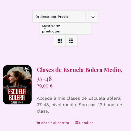
Ordenar por
Precio
Mostrar
12
productos
Clases de Escuela Bolera Medio,
37-48
79,00
€
Accede a mis clases de Escuela Bolera,
37-48, nivel medio. Son casi 12 horas de
clase.
Añadir al carrito
Detalles