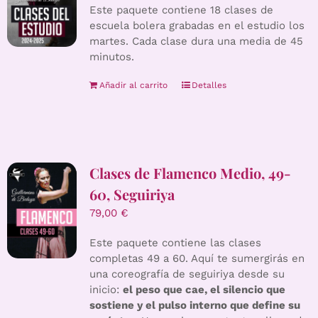
Este paquete contiene 18 clases de
escuela bolera grabadas en el estudio los
martes. Cada clase dura una media de 45
minutos.
Añadir al carrito
Detalles
Clases de Flamenco Medio, 49-
60, Seguiriya
79,00
€
Este paquete contiene las clases
completas 49 a 60. Aquí te sumergirás en
una coreografía de seguiriya desde su
inicio:
el peso que cae, el silencio que
sostiene y el pulso interno que define su