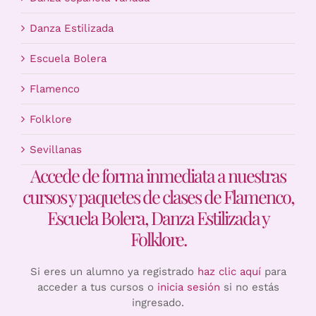
Danza Estilizada
Escuela Bolera
Flamenco
Folklore
Sevillanas
Accede de forma inmediata a nuestras
cursos y paquetes de clases de Flamenco,
Escuela Bolera, Danza Estilizada y
Folklore.
Si eres un alumno ya registrado
haz clic aquí
para
acceder a tus cursos o
inicia sesión
si no estás
ingresado.