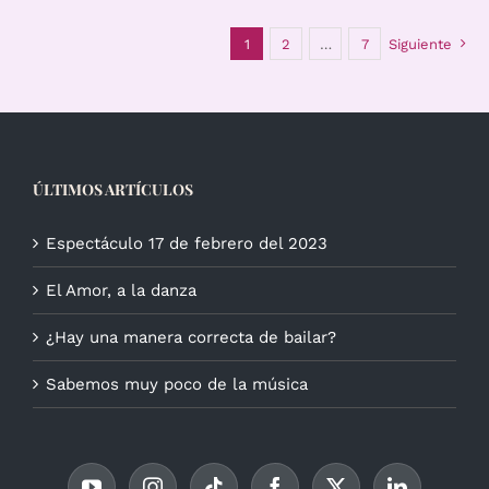
1
2
…
7
Siguiente
ÚLTIMOS ARTÍCULOS
Espectáculo 17 de febrero del 2023
El Amor, a la danza
¿Hay una manera correcta de bailar?
Sabemos muy poco de la música