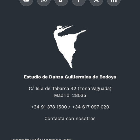
Estudio de Danza Guillermina de Bedoya
C/ Isla de Tabarca 42 (zona Vaguada)
Madrid, 28035
+34 91 378 1500 / +34 617 097 020
Contacta con nosotros