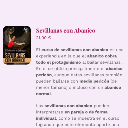
Sevillanas con Abanico
21,00
€
El
curso de sevillanas con abanico
es una
experiencia en la que el
abanico cobra
todo el protagonismo
al bailar sevillanas.
En él se utiliza principalmente el
abanico
pericón
, aunque estas sevillanas también
pueden bailarse con
medio pericón
(de
menor tamaño) o incluso con un
abanico
normal
.
Las
sevillanas con abanico
pueden
interpretarse
en pareja o de forma
individual
, como se muestra en el curso,
logrando que este elemento aporte una