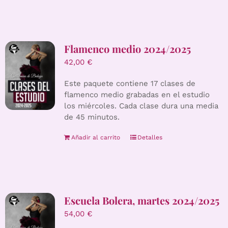
Flamenco medio 2024/2025
42,00
€
Este paquete contiene 17 clases de
flamenco medio grabadas en el estudio
los miércoles. Cada clase dura una media
de 45 minutos.
Añadir al carrito
Detalles
Escuela Bolera, martes 2024/2025
54,00
€