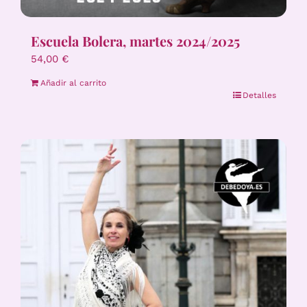
Escuela Bolera, martes 2024/2025
54,00
€
Añadir al carrito
Detalles