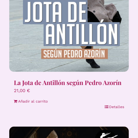
La Jota de Antillón según Pedro Azorín
21,00
€
Añadir al carrito
Detalles