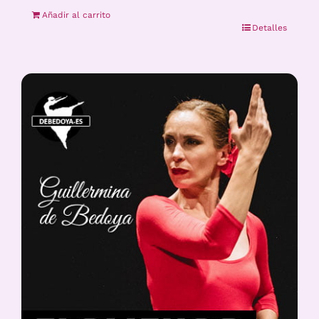
Añadir al carrito
Detalles