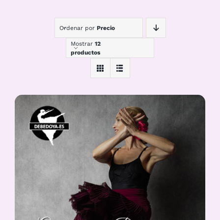
Ordenar por
Precio
Mostrar
12
productos