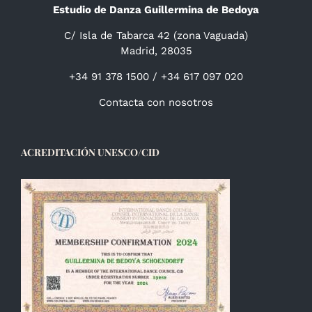
Estudio de Danza Guillermina de Bedoya
C/ Isla de Tabarca 42 (zona Vaguada)
Madrid, 28035
+34 91 378 1500 / +34 617 097 020
Contacta con nosotros
ACREDITACIÓN UNESCO/CID