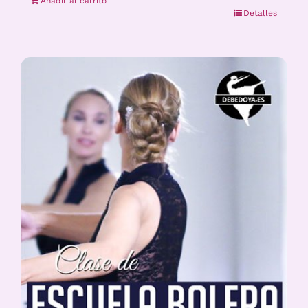
Añadir al carrito
Detalles