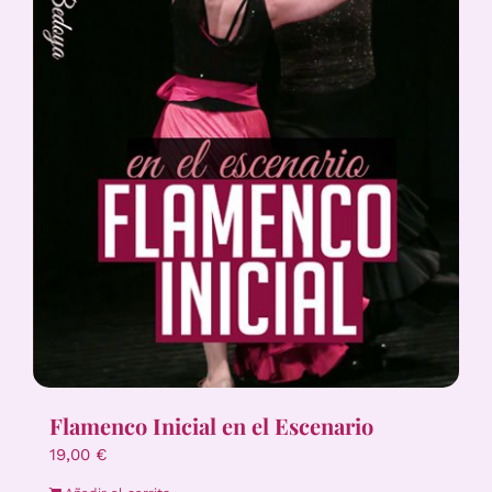
Flamenco Inicial en el Escenario
19,00
€