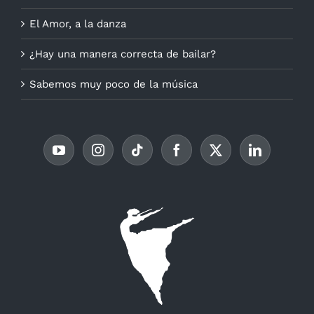
El Amor, a la danza
¿Hay una manera correcta de bailar?
Sabemos muy poco de la música