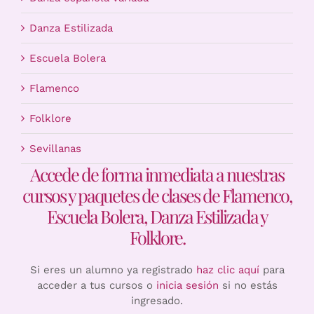
Danza Estilizada
Escuela Bolera
Flamenco
Folklore
Sevillanas
Accede de forma inmediata a nuestras
cursos y paquetes de clases de Flamenco,
Escuela Bolera, Danza Estilizada y
Folklore.
Si eres un alumno ya registrado
haz clic aquí
para
acceder a tus cursos o
inicia sesión
si no estás
ingresado.