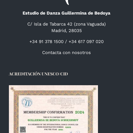
Estudio de Danza Guillermina de Bedoya
C/ Isla de Tabarca 42 (zona Vaguada)
Madrid, 28035
+34 91 378 1500 / +34 617 097 020
Contacta con nosotros
ACREDITACIÓN UNESCO/CID