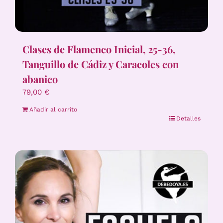
Clases de Flamenco Inicial, 25-36,
Tanguillo de Cádiz y Caracoles con
abanico
79,00
€
Añadir al carrito
Detalles