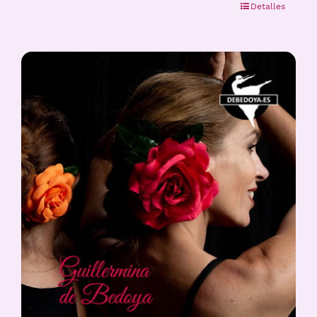
Detalles