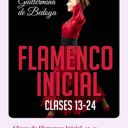
Clases de Flamenco Inicial, 13-24,