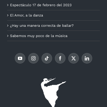
Espectáculo 17 de febrero del 2023
El Amor, a la danza
¿Hay una manera correcta de bailar?
Sabemos muy poco de la música