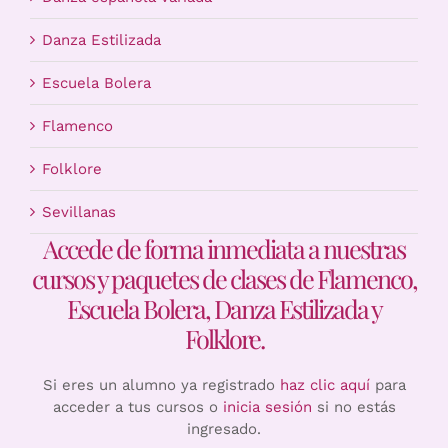
Danza Estilizada
Escuela Bolera
Flamenco
Folklore
Sevillanas
Accede de forma inmediata a nuestras
cursos y paquetes de clases de Flamenco,
Escuela Bolera, Danza Estilizada y
Folklore.
Si eres un alumno ya registrado
haz clic aquí
para
acceder a tus cursos o
inicia sesión
si no estás
ingresado.