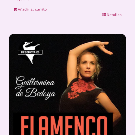
Añadir al carrito
Detalles