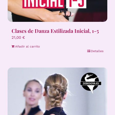
Clases de Danza Estilizada Inicial, 1-5
21,00
€
Añadir al carrito
Detalles