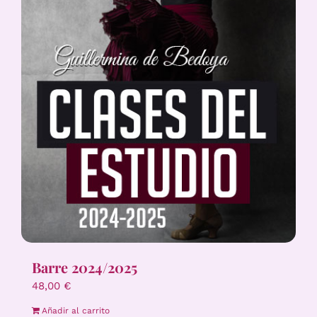
Barre 2024/2025
48,00
€
Añadir al carrito