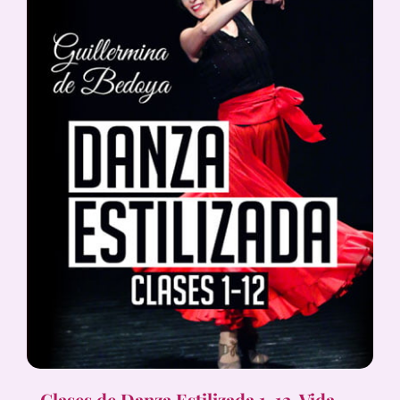
Clases de Danza Estilizada 1-12, Vida