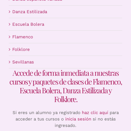
Danza Estilizada
Escuela Bolera
Flamenco
Folklore
Sevillanas
Accede de forma inmediata a nuestras
cursos y paquetes de clases de Flamenco,
Escuela Bolera, Danza Estilizada y
Folklore.
Si eres un alumno ya registrado
haz clic aquí
para
acceder a tus cursos o
inicia sesión
si no estás
ingresado.