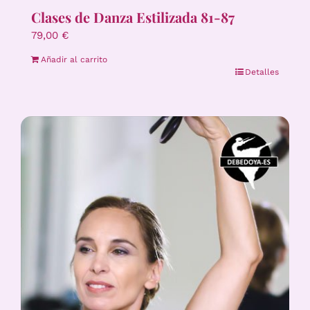
Clases de Danza Estilizada 81-87
79,00
€
Añadir al carrito
Detalles