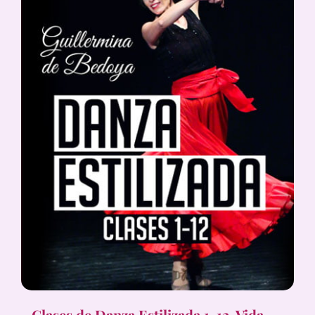
Clases de Danza Estilizada 1-12, Vida