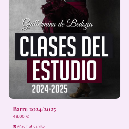
Barre 2024/2025
48,00
€
Añadir al carrito