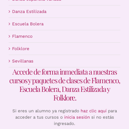
Danza Estilizada
Escuela Bolera
Flamenco
Folklore
Sevillanas
Accede de forma inmediata a nuestras
cursos y paquetes de clases de Flamenco,
Escuela Bolera, Danza Estilizada y
Folklore.
Si eres un alumno ya registrado
haz clic aquí
para
acceder a tus cursos o
inicia sesión
si no estás
ingresado.