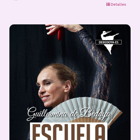
Detalles