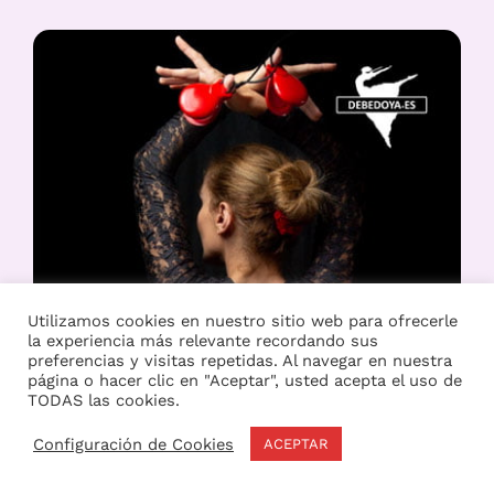
Utilizamos cookies en nuestro sitio web para ofrecerle
la experiencia más relevante recordando sus
preferencias y visitas repetidas. Al navegar en nuestra
página o hacer clic en "Aceptar", usted acepta el uso de
TODAS las cookies.
Configuración de Cookies
ACEPTAR