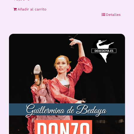
Añadir al carrito
Detalles