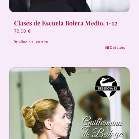
Clases de Escuela Bolera Medio, 1-12
79,00
€
Añadir al carrito
Detalles