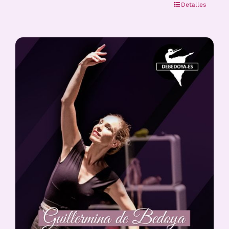
Detalles