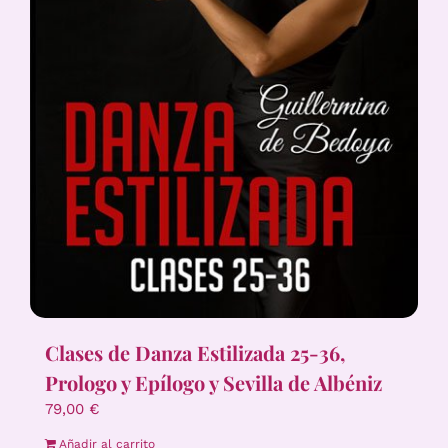
Clases de Danza Estilizada 25-36,
Prologo y Epílogo y Sevilla de Albéniz
79,00
€
Añadir al carrito