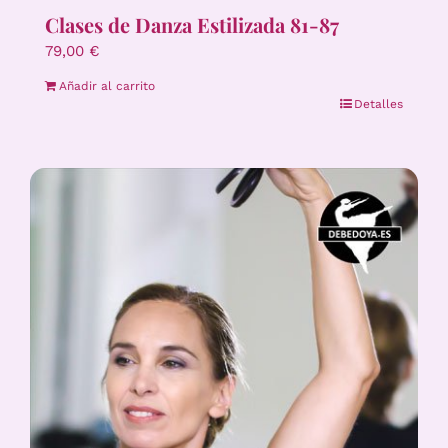
Clases de Danza Estilizada 81-87
79,00
€
Añadir al carrito
Detalles