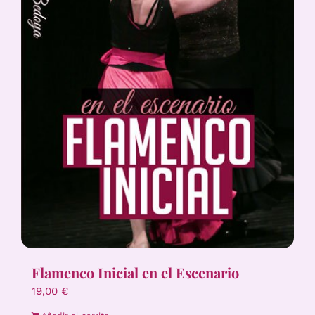
Flamenco Inicial en el Escenario
19,00
€