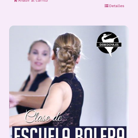
Añadir al carrito
Detalles