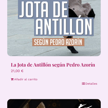
La Jota de Antillón según Pedro Azorín
21,00
€
Añadir al carrito
Detalles