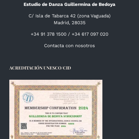
Estudio de Danza Guillermina de Bedoya
C/ Isla de Tabarca 42 (zona Vaguada)
Madrid, 28035
+34 91 378 1500 / +34 617 097 020
Contacta con nosotros
ACREDITACIÓN UNESCO/CID