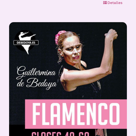
Detalles