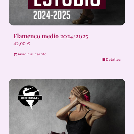
Flamenco medio 2024/2025
42,00
€
Añadir al carrito
Detalles