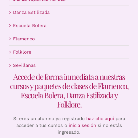
Danza Estilizada
Escuela Bolera
Flamenco
Folklore
Sevillanas
Accede de forma inmediata a nuestras
cursos y paquetes de clases de Flamenco,
Escuela Bolera, Danza Estilizada y
Folklore.
Si eres un alumno ya registrado
haz clic aquí
para
acceder a tus cursos o
inicia sesión
si no estás
ingresado.