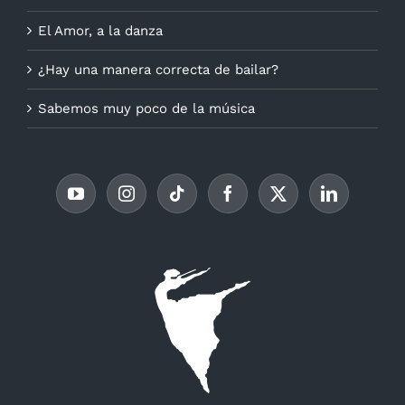
El Amor, a la danza
¿Hay una manera correcta de bailar?
Sabemos muy poco de la música