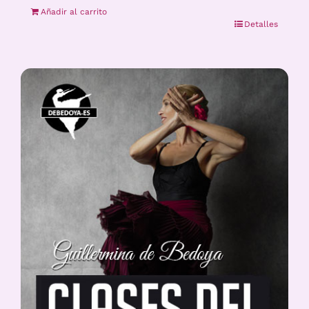
Añadir al carrito
Detalles