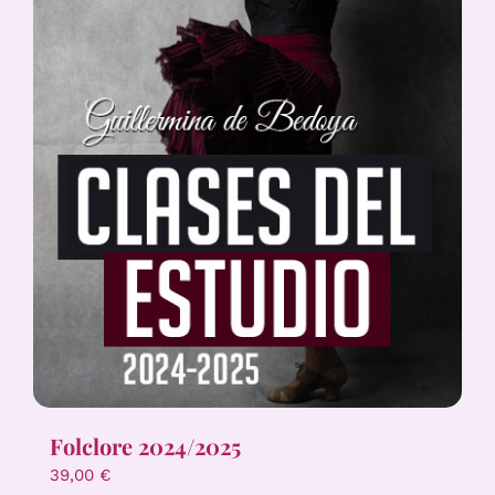
Folclore 2024/2025
39,00
€