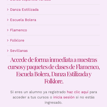
Danza Estilizada
Escuela Bolera
Flamenco
Folklore
Sevillanas
Accede de forma inmediata a nuestras
cursos y paquetes de clases de Flamenco,
Escuela Bolera, Danza Estilizada y
Folklore.
Si eres un alumno ya registrado
haz clic aquí
para
acceder a tus cursos o
inicia sesión
si no estás
ingresado.