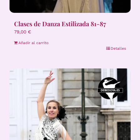
Clases de Danza Estilizada 81-87
79,00
€
Añadir al carrito
Detalles