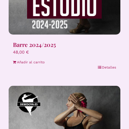
Barre 2024/2025
48,00
€
Añadir al carrito
Detalles