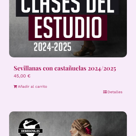
Sevillanas con castañuelas 2024/2025
45,00
€
Añadir al carrito
Detalles