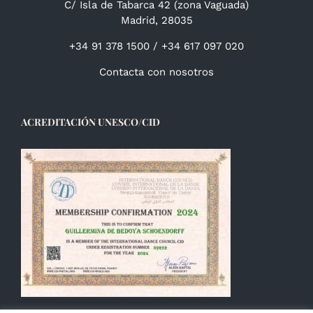
C/ Isla de Tabarca 42 (zona Vaguada)
Madrid, 28035
+34 91 378 1500 / +34 617 097 020
Contacta con nosotros
ACREDITACIÓN UNESCO/CID