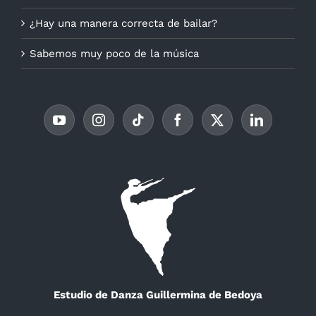
¿Hay una manera correcta de bailar?
Sabemos muy poco de la música
Estudio de Danza Guillermina de Bedoya