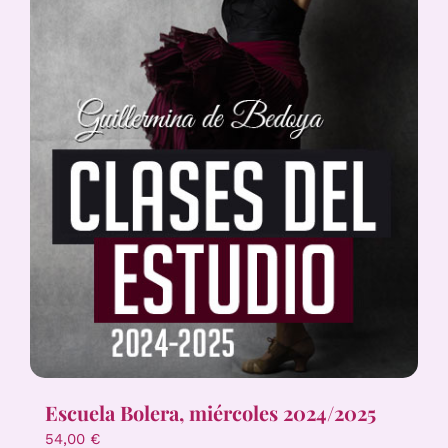
Escuela Bolera, miércoles 2024/2025
54,00
€