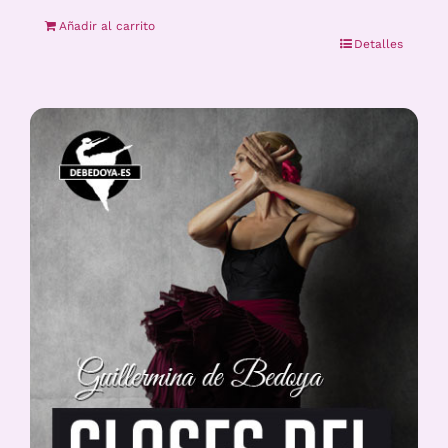
Añadir al carrito
Detalles