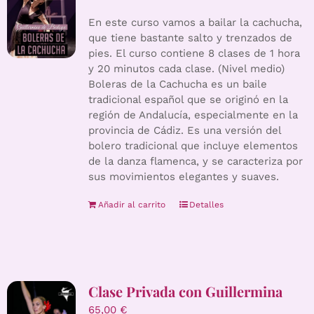
En este curso vamos a bailar la cachucha,
que tiene bastante salto y trenzados de
pies. El curso contiene 8 clases de 1 hora
y 20 minutos cada clase. (Nivel medio)
Boleras de la Cachucha es un baile
tradicional español que se originó en la
región de Andalucía, especialmente en la
provincia de Cádiz. Es una versión del
bolero tradicional que incluye elementos
de la danza flamenca, y se caracteriza por
sus movimientos elegantes y suaves.
Añadir al carrito
Detalles
Clase Privada con Guillermina
65,00
€