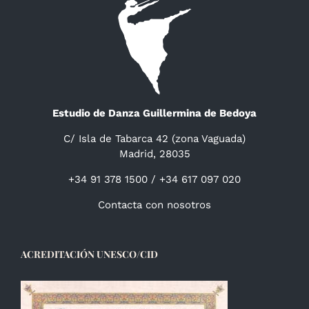
Estudio de Danza Guillermina de Bedoya
C/ Isla de Tabarca 42 (zona Vaguada)
Madrid, 28035
+34 91 378 1500 / +34 617 097 020
Contacta con nosotros
ACREDITACIÓN UNESCO/CID