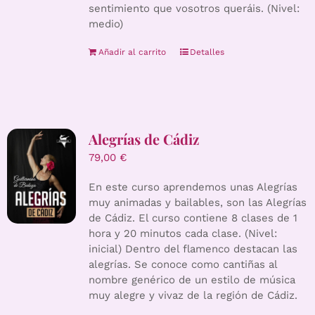
sentimiento que vosotros queráis. (Nivel:
medio)
Añadir al carrito
Detalles
Alegrías de Cádiz
79,00
€
En este curso aprendemos unas Alegrías
muy animadas y bailables, son las Alegrías
de Cádiz. El curso contiene 8 clases de 1
hora y 20 minutos cada clase. (Nivel:
inicial) Dentro del flamenco destacan las
alegrías. Se conoce como cantiñas al
nombre genérico de un estilo de música
muy alegre y vivaz de la región de Cádiz.