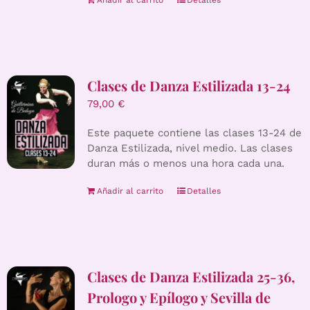
Añadir al carrito
Detalles
Clases de Danza Estilizada 13-24
79,00
€
Este paquete contiene las clases 13-24 de
Danza Estilizada, nivel medio. Las clases
duran más o menos una hora cada una.
Añadir al carrito
Detalles
Clases de Danza Estilizada 25-36,
Prologo y Epílogo y Sevilla de