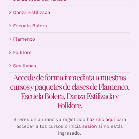
Danza Estilizada
Escuela Bolera
Flamenco
Folklore
Sevillanas
Accede de forma inmediata a nuestras
cursos y paquetes de clases de Flamenco,
Escuela Bolera, Danza Estilizada y
Folklore.
Si eres un alumno ya registrado
haz clic aquí
para
acceder a tus cursos o
inicia sesión
si no estás
ingresado.