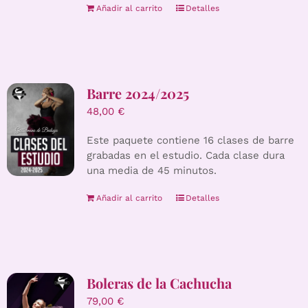
Añadir al carrito
Detalles
Barre 2024/2025
48,00
€
Este paquete contiene 16 clases de barre
grabadas en el estudio. Cada clase dura
una media de 45 minutos.
Añadir al carrito
Detalles
Boleras de la Cachucha
79,00
€