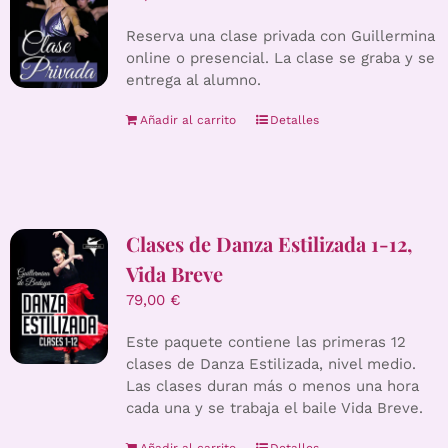
Reserva una clase privada con Guillermina
online o presencial. La clase se graba y se
entrega al alumno.
Añadir al carrito
Detalles
Clases de Danza Estilizada 1-12,
Vida Breve
79,00
€
Este paquete contiene las primeras 12
clases de Danza Estilizada, nivel medio.
Las clases duran más o menos una hora
cada una y se trabaja el baile Vida Breve.