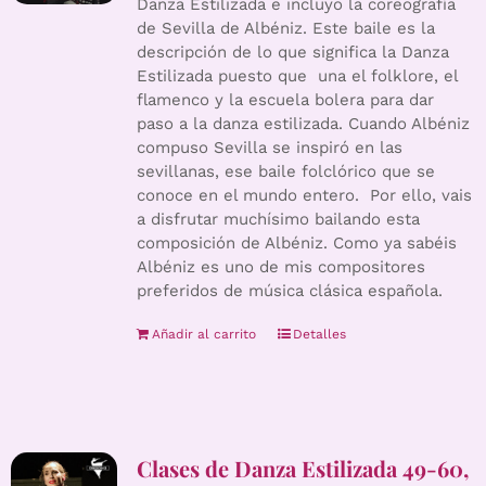
Danza Estilizada e incluyo la coreografía
de Sevilla de Albéniz. Este baile es la
descripción de lo que significa la Danza
Estilizada puesto que una el folklore, el
flamenco y la escuela bolera para dar
paso a la danza estilizada. Cuando Albéniz
compuso Sevilla se inspiró en las
sevillanas, ese baile folclórico que se
conoce en el mundo entero. Por ello, vais
a disfrutar muchísimo bailando esta
composición de Albéniz. Como ya sabéis
Albéniz es uno de mis compositores
preferidos de música clásica española.
Añadir al carrito
Detalles
Clases de Danza Estilizada 49-60,