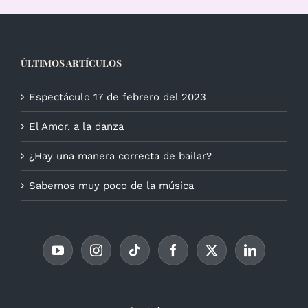
ÚLTIMOS ARTÍCULOS
Espectáculo 17 de febrero del 2023
El Amor, a la danza
¿Hay una manera correcta de bailar?
Sabemos muy poco de la música