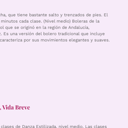
ha, que tiene bastante salto y trenzados de pies. El
 minutos cada clase. (Nivel medio) Boleras de la
ol que se originó en la región de Andalucía,
. Es una versión del bolero tradicional que incluye
caracteriza por sus movimientos elegantes y suaves.
, Vida Breve
clases de Danza Estilizada, nivel medio. Las clases