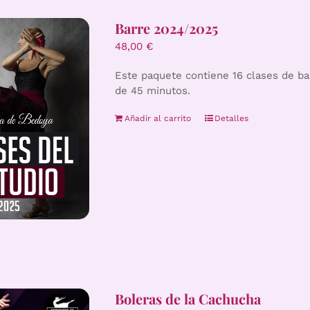
Barre 2024/2025
48,00
€
Este paquete contiene 16 clases de ba
de 45 minutos.
Añadir al carrito
Detalles
Boleras de la Cachucha