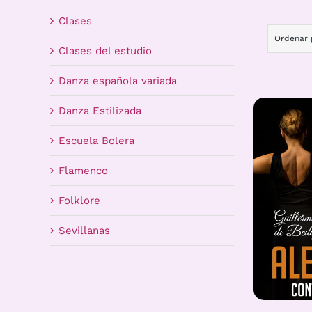
Clases
Ordenar
Clases del estudio
Danza española variada
Danza Estilizada
Escuela Bolera
Flamenco
Folklore
Sevillanas