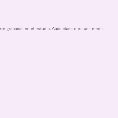
rre grabadas en el estudio. Cada clase dura una media