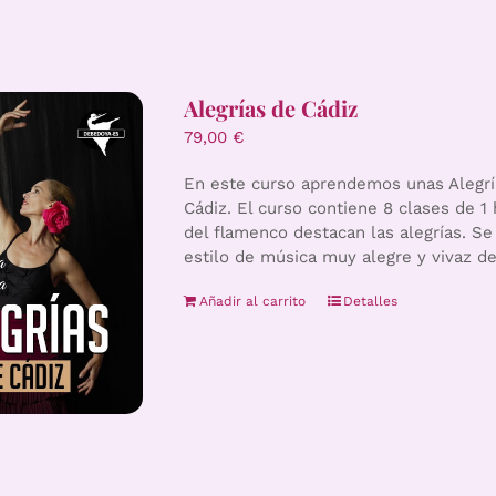
Alegrías de Cádiz
79,00
€
En este curso aprendemos unas Alegría
Cádiz. El curso contiene 8 clases de 1 
del flamenco destacan las alegrías. S
estilo de música muy alegre y vivaz de
Añadir al carrito
Detalles