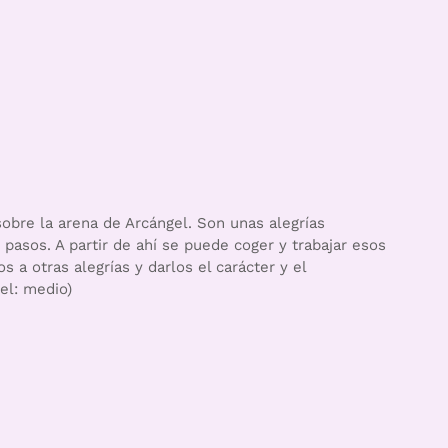
obre la arena de Arcángel. Son unas alegrías
 pasos. A partir de ahí se puede coger y trabajar esos
s a otras alegrías y darlos el carácter y el
el: medio)