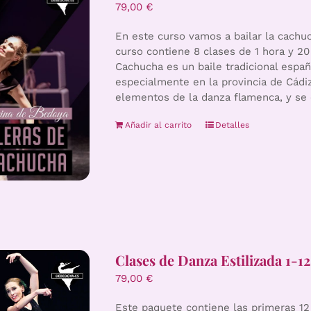
79,00
€
En este curso vamos a bailar la cachuc
curso contiene 8 clases de 1 hora y 20
Cachucha es un baile tradicional españ
especialmente en la provincia de Cádiz
elementos de la danza flamenca, y se 
Añadir al carrito
Detalles
Clases de Danza Estilizada 1-12
79,00
€
Este paquete contiene las primeras 12 