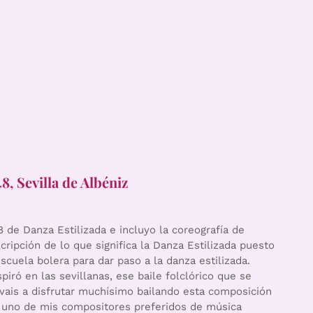
8, Sevilla de Albéniz
 de Danza Estilizada e incluyo la coreografía de
scripción de lo que significa la Danza Estilizada puesto
scuela bolera para dar paso a la danza estilizada.
iró en las sevillanas, ese baile folclórico que se
vais a disfrutar muchísimo bailando esta composición
s uno de mis compositores preferidos de música