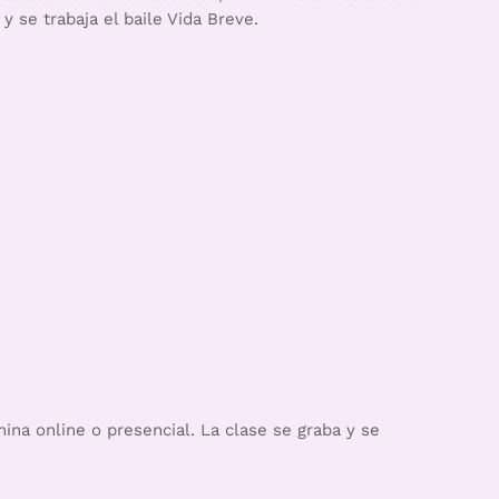
 se trabaja el baile Vida Breve.
ina online o presencial. La clase se graba y se