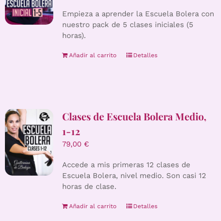
Empieza a aprender la Escuela Bolera con
nuestro pack de 5 clases iniciales (5
horas).
Añadir al carrito
Detalles
Clases de Escuela Bolera Medio,
1-12
79,00
€
Accede a mis primeras 12 clases de
Escuela Bolera, nivel medio. Son casi 12
horas de clase.
Añadir al carrito
Detalles