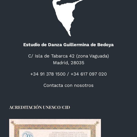
Estudio de Danza Guillermina de Bedoya
C/ Isla de Tabarca 42 (zona Vaguada)
Madrid, 28035
+34 91 378 1500 / +34 617 097 020
Contacta con nosotros
ACREDITACIÓN UNESCO/CID