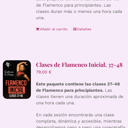
de Flamenco para principiantes. Las
clases duran más o menos una hora cada
una.
Añadir al carrito
Detalles
Clases de Flamenco Inicial, 37-48
79,00
€
Este paquete contiene las clases 37-48
de Flamenco para principiantes.
Las
clases tienen una duración aproximada de
una hora cada una.
En cada sesión encontrarás una clase
completa, dinámica y accesible, mientras
desarrollamos paso a paso una coreografía