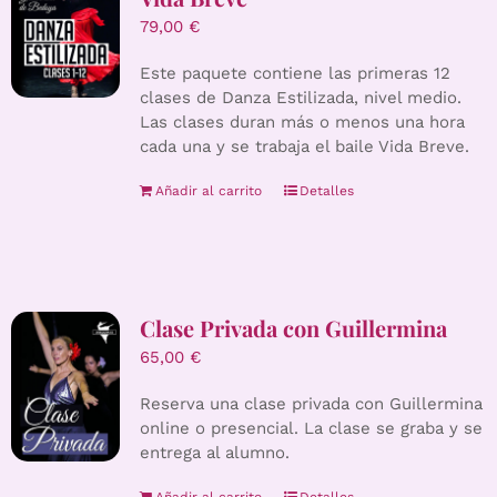
79,00
€
Este paquete contiene las primeras 12
clases de Danza Estilizada, nivel medio.
Las clases duran más o menos una hora
cada una y se trabaja el baile Vida Breve.
Añadir al carrito
Detalles
Clase Privada con Guillermina
65,00
€
Reserva una clase privada con Guillermina
online o presencial. La clase se graba y se
entrega al alumno.