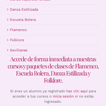
Danza Estilizada
Escuela Bolera
Flamenco
Folklore
Sevillanas
Accede de forma inmediata a nuestras
cursos y paquetes de clases de Flamenco,
Escuela Bolera, Danza Estilizada y
Folklore.
Si eres un alumno ya registrado
haz clic aquí
para
acceder a tus cursos o
inicia sesión
si no estás
ingresado.