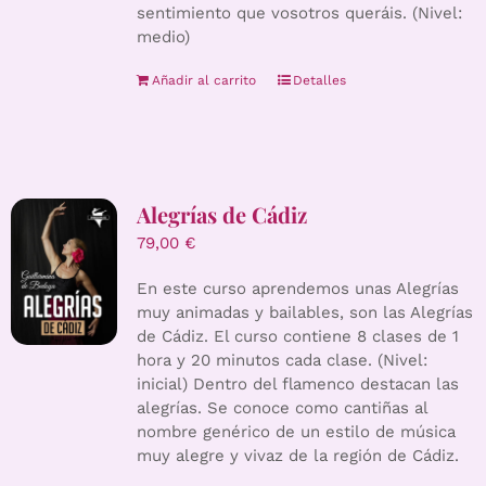
sentimiento que vosotros queráis. (Nivel:
medio)
Añadir al carrito
Detalles
Alegrías de Cádiz
79,00
€
En este curso aprendemos unas Alegrías
muy animadas y bailables, son las Alegrías
de Cádiz. El curso contiene 8 clases de 1
hora y 20 minutos cada clase. (Nivel:
inicial) Dentro del flamenco destacan las
alegrías. Se conoce como cantiñas al
nombre genérico de un estilo de música
muy alegre y vivaz de la región de Cádiz.