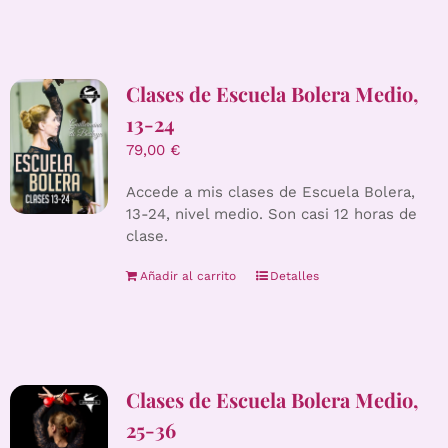
Clases de Escuela Bolera Medio,
13-24
79,00
€
Accede a mis clases de Escuela Bolera,
13-24, nivel medio. Son casi 12 horas de
clase.
Añadir al carrito
Detalles
Clases de Escuela Bolera Medio,
25-36