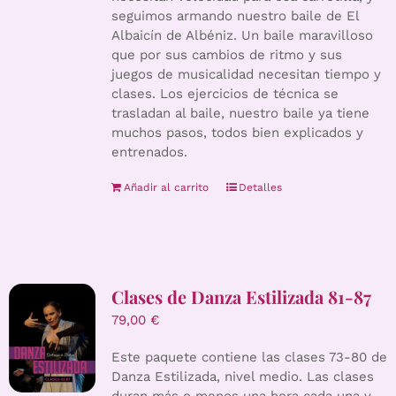
seguimos armando nuestro baile de El
Albaicín de Albéniz. Un baile maravilloso
que por sus cambios de ritmo y sus
juegos de musicalidad necesitan tiempo y
clases. Los ejercicios de técnica se
trasladan al baile, nuestro baile ya tiene
muchos pasos, todos bien explicados y
entrenados.
Añadir al carrito
Detalles
Clases de Danza Estilizada 81-87
79,00
€
Este paquete contiene las clases 73-80 de
Danza Estilizada, nivel medio. Las clases