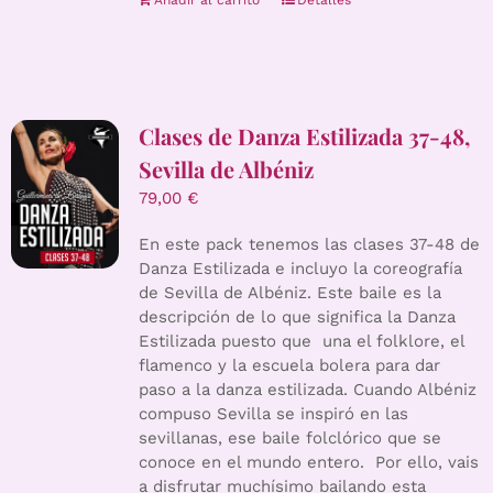
Añadir al carrito
Detalles
Clases de Danza Estilizada 37-48,
Sevilla de Albéniz
79,00
€
En este pack tenemos las clases 37-48 de
Danza Estilizada e incluyo la coreografía
de Sevilla de Albéniz. Este baile es la
descripción de lo que significa la Danza
Estilizada puesto que una el folklore, el
flamenco y la escuela bolera para dar
paso a la danza estilizada. Cuando Albéniz
compuso Sevilla se inspiró en las
sevillanas, ese baile folclórico que se
conoce en el mundo entero. Por ello, vais
a disfrutar muchísimo bailando esta