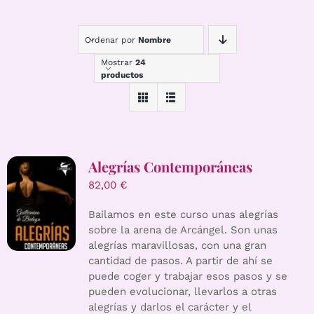
Ordenar por
Nombre
Mostrar
24
productos
Alegrías Contemporáneas
82,00
€
Bailamos en este curso unas alegrías
sobre la arena de Arcángel. Son unas
alegrías maravillosas, con una gran
cantidad de pasos. A partir de ahí se
puede coger y trabajar esos pasos y se
pueden evolucionar, llevarlos a otras
alegrías y darlos el carácter y el