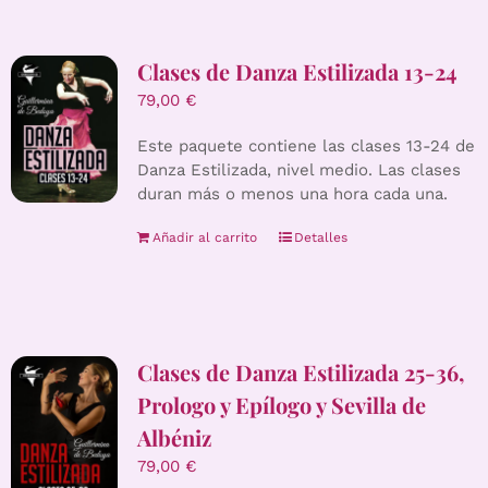
Clases de Danza Estilizada 13-24
79,00
€
Este paquete contiene las clases 13-24 de
Danza Estilizada, nivel medio. Las clases
duran más o menos una hora cada una.
Añadir al carrito
Detalles
Clases de Danza Estilizada 25-36,
Prologo y Epílogo y Sevilla de
Albéniz
79,00
€