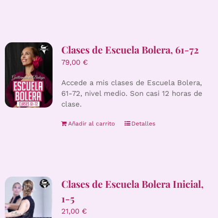
Clases de Escuela Bolera, 61-72
79,00
€
Accede a mis clases de Escuela Bolera,
61-72, nivel medio. Son casi 12 horas de
clase.
Añadir al carrito
Detalles
Clases de Escuela Bolera Inicial,
1-5
21,00
€