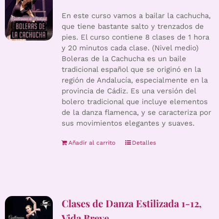
En este curso vamos a bailar la cachucha,
que tiene bastante salto y trenzados de
pies. El curso contiene 8 clases de 1 hora
y 20 minutos cada clase. (Nivel medio)
Boleras de la Cachucha es un baile
tradicional español que se originó en la
región de Andalucía, especialmente en la
provincia de Cádiz. Es una versión del
bolero tradicional que incluye elementos
de la danza flamenca, y se caracteriza por
sus movimientos elegantes y suaves.
Añadir al carrito
Detalles
Clases de Danza Estilizada 1-12,
Vida Breve