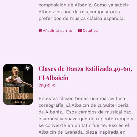
composición de Albéniz. Como ya sabéis
Albéniz es uno de mis compositores
preferidos de música clásica española.
Añadir al carrito
Detalles
Clases de Danza Estilizada 49-60,
El Albaicín
79,00
€
En estas clases tienes una maravillosa
coreografía, El Albaicín de la Suite Iberia
de Albéniz. Esos cambios de musicalidad,
esa música suave que de repente rompe y
se convierte en un latir fuerte. Eso es el
Albaicín de Granada, pieza inspirada en