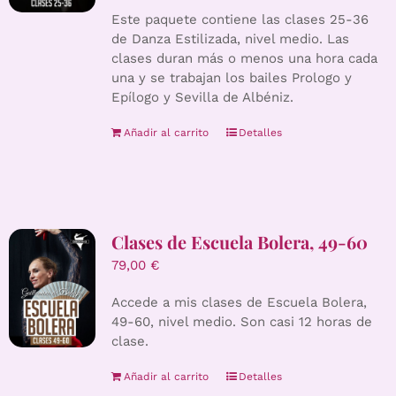
Este paquete contiene las clases 25-36
de Danza Estilizada, nivel medio. Las
clases duran más o menos una hora cada
una y se trabajan los bailes Prologo y
Epílogo y Sevilla de Albéniz.
Añadir al carrito
Detalles
Clases de Escuela Bolera, 49-60
79,00
€
Accede a mis clases de Escuela Bolera,
49-60, nivel medio. Son casi 12 horas de
clase.
Añadir al carrito
Detalles