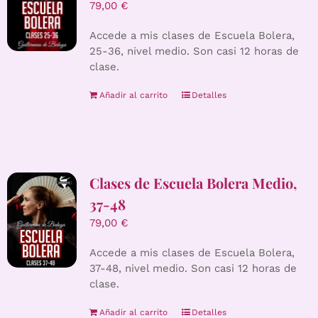
79,00
€
Accede a mis clases de Escuela Bolera,
25-36, nivel medio. Son casi 12 horas de
clase.
Añadir al carrito
Detalles
Clases de Escuela Bolera Medio,
37-48
79,00
€
Accede a mis clases de Escuela Bolera,
37-48, nivel medio. Son casi 12 horas de
clase.
Añadir al carrito
Detalles