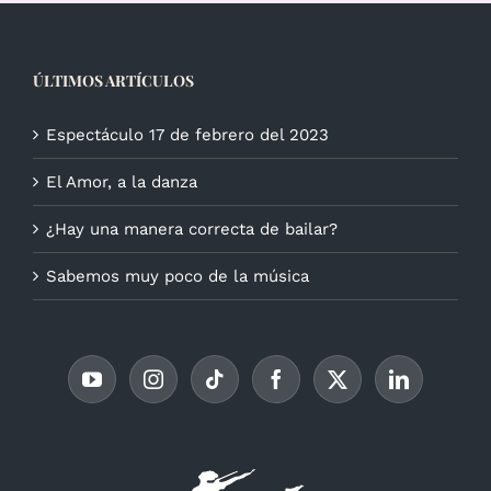
ÚLTIMOS ARTÍCULOS
Espectáculo 17 de febrero del 2023
El Amor, a la danza
¿Hay una manera correcta de bailar?
Sabemos muy poco de la música