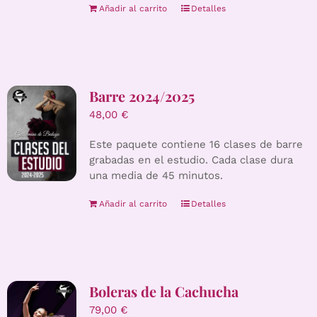
Añadir al carrito
Detalles
Barre 2024/2025
48,00
€
Este paquete contiene 16 clases de barre
grabadas en el estudio. Cada clase dura
una media de 45 minutos.
Añadir al carrito
Detalles
Boleras de la Cachucha
79,00
€