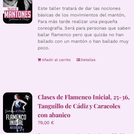
Este taller tratará de dar las nociones
básicas de los movimientos del mantón,
Para más tarde realizar una pequeña
coreografía. Será para personas que saben
bailar flamenco pero que quizás no han
bailado con un mantón o han bailado muy
poco.
Añadir al carrito
Detalles
Clases de Flamenco Inicial, 25-36,
Tanguillo de Cádiz y Caracoles
con abanico
79,00
€