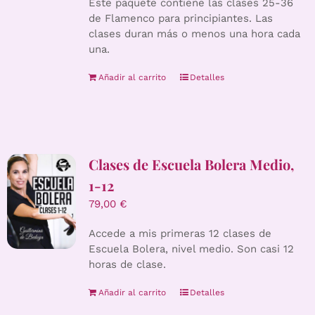
Este paquete contiene las clases 25-36
de Flamenco para principiantes. Las
clases duran más o menos una hora cada
una.
Añadir al carrito
Detalles
Clases de Escuela Bolera Medio,
1-12
79,00
€
Accede a mis primeras 12 clases de
Escuela Bolera, nivel medio. Son casi 12
horas de clase.
Añadir al carrito
Detalles