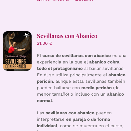
Sevillanas con Abanico
21,00
€
El
curso de sevillanas con abanico
es una
experiencia en la que el
abanico cobra
todo el protagonismo
al bailar sevillanas.
En él se utiliza principalmente el
abanico
pericón
, aunque estas sevillanas también
pueden bailarse con
medio pericón
(de
menor tamaño) o incluso con un
abanico
normal
.
Las
sevillanas con abanico
pueden
interpretarse
en pareja o de forma
individual
, como se muestra en el curso,