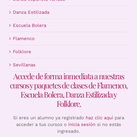
Danza Estilizada
Escuela Bolera
Flamenco
Folklore
Sevillanas
Accede de forma inmediata a nuestras
cursos y paquetes de clases de Flamenco,
Escuela Bolera, Danza Estilizada y
Folklore.
Si eres un alumno ya registrado
haz clic aquí
para
acceder a tus cursos o
inicia sesión
si no estás
ingresado.