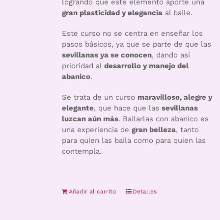
logrando que este elemento aporte una
gran plasticidad y elegancia
al baile.
Este curso no se centra en enseñar los
pasos básicos, ya que se parte de que las
sevillanas ya se conocen
, dando así
prioridad al
desarrollo y manejo del
abanico
.
Se trata de un curso
maravilloso, alegre y
elegante
, que hace que las
sevillanas
luzcan aún más
. Bailarlas con abanico es
una experiencia de
gran belleza
, tanto
para quien las baila como para quien las
contempla.
Añadir al carrito
Detalles