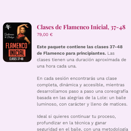
Clases de Flamenco Inicial, 37-48
79,00
€
Este paquete contiene las clases 37-48
de Flamenco para principiantes.
Las
clases tienen una duración aproximada de
una hora cada una.
En cada sesión encontrarás una clase
completa, dinámica y accesible, mientras
desarrollamos paso a paso una coreografía
basada en las alegrías de la Lole: un baile
luminoso, con carácter y lleno de matices.
Ideal si quieres continuar tu proceso,
profundizar en la técnica y ganar
seguridad en el baile, con una metodología