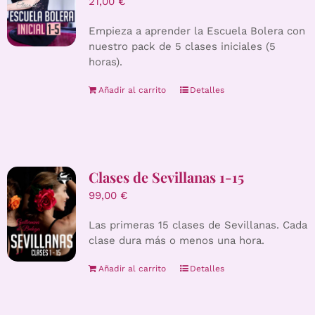
21,00
€
Empieza a aprender la Escuela Bolera con
nuestro pack de 5 clases iniciales (5
horas).
Añadir al carrito
Detalles
Clases de Sevillanas 1-15
99,00
€
Las primeras 15 clases de Sevillanas. Cada
clase dura más o menos una hora.
Añadir al carrito
Detalles