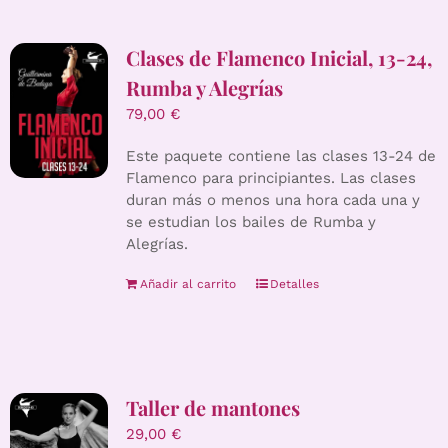
Clases de Flamenco Inicial, 13-24,
Rumba y Alegrías
79,00
€
Este paquete contiene las clases 13-24 de
Flamenco para principiantes. Las clases
duran más o menos una hora cada una y
se estudian los bailes de Rumba y
Alegrías.
Añadir al carrito
Detalles
Taller de mantones
29,00
€