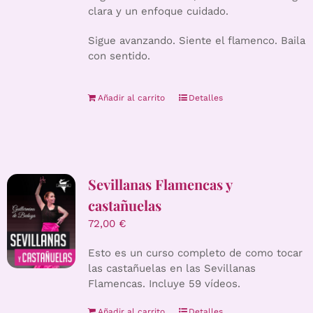
clara y un enfoque cuidado.
Sigue avanzando. Siente el flamenco. Baila
con sentido.
Añadir al carrito
Detalles
Sevillanas Flamencas y
castañuelas
72,00
€
Esto es un curso completo de como tocar
las castañuelas en las Sevillanas
Flamencas. Incluye 59 vídeos.
Añadir al carrito
Detalles