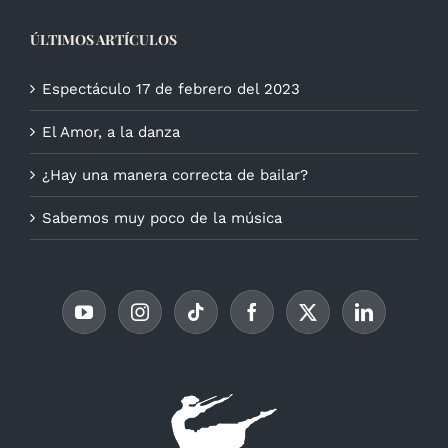
ÚLTIMOS ARTÍCULOS
Espectáculo 17 de febrero del 2023
El Amor, a la danza
¿Hay una manera correcta de bailar?
Sabemos muy poco de la música