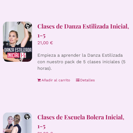
Clases de Danza Estilizada Inicial,
1-5
21,00
€
Empieza a aprender la Danza Estilizada
con nuestro pack de 5 clases iniciales (5
horas).
Añadir al carrito
Detalles
Clases de Escuela Bolera Inicial,
1-5