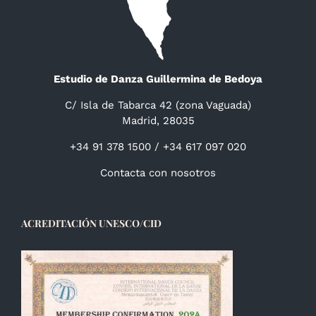
Estudio de Danza Guillermina de Bedoya
C/ Isla de Tabarca 42 (zona Vaguada)
Madrid, 28035
+34 91 378 1500 / +34 617 097 020
Contacta con nosotros
ACREDITACIÓN UNESCO/CID