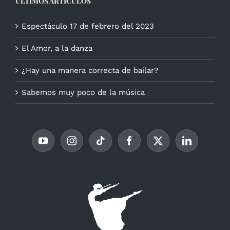
ÚLTIMOS ARTÍCULOS
Espectáculo 17 de febrero del 2023
El Amor, a la danza
¿Hay una manera correcta de bailar?
Sabemos muy poco de la música