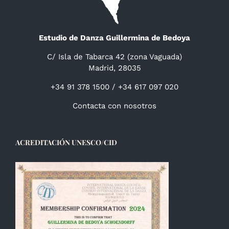
Estudio de Danza Guillermina de Bedoya
C/ Isla de Tabarca 42 (zona Vaguada)
Madrid, 28035
+34 91 378 1500 / +34 617 097 020
Contacta con nosotros
ACREDITACIÓN UNESCO/CID