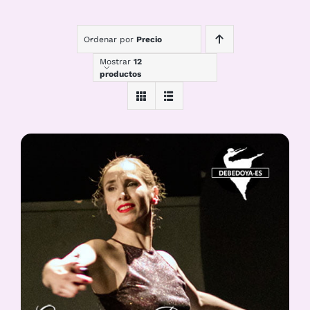
Ordenar por
Precio
Mostrar
12
productos