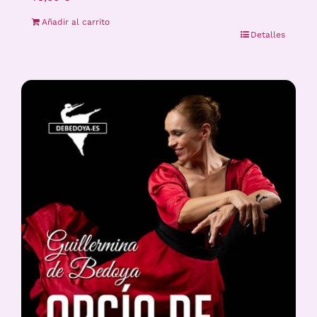
Añadir al carrito
Detalles