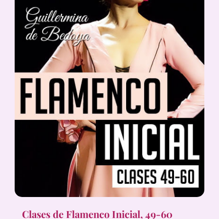
Clases de Flamenco Inicial, 49-60