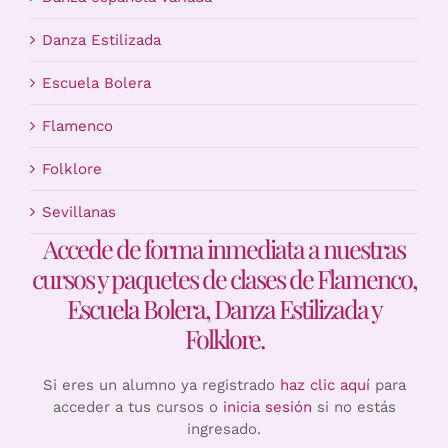
Danza Estilizada
Escuela Bolera
Flamenco
Folklore
Sevillanas
Accede de forma inmediata a nuestras
cursos y paquetes de clases de Flamenco,
Escuela Bolera, Danza Estilizada y
Folklore.
Si eres un alumno ya registrado
haz clic aquí
para
acceder a tus cursos o
inicia sesión
si no estás
ingresado.