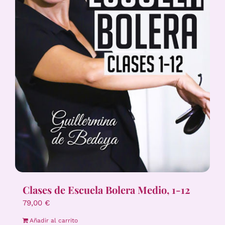
Clases de Escuela Bolera Medio, 1-12
79,00
€
Añadir al carrito