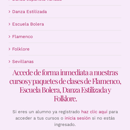
Danza Estilizada
Escuela Bolera
Flamenco
Folklore
Sevillanas
Accede de forma inmediata a nuestras
cursos y paquetes de clases de Flamenco,
Escuela Bolera, Danza Estilizada y
Folklore.
Si eres un alumno ya registrado
haz clic aquí
para
acceder a tus cursos o
inicia sesión
si no estás
ingresado.