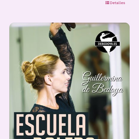
Detalles