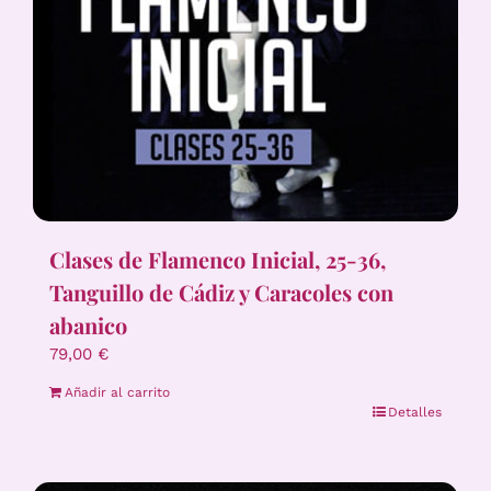
Clases de Flamenco Inicial, 25-36,
Tanguillo de Cádiz y Caracoles con
abanico
79,00
€
Añadir al carrito
Detalles