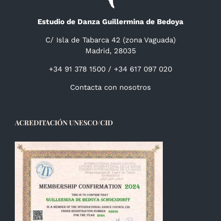
Estudio de Danza Guillermina de Bedoya
C/ Isla de Tabarca 42 (zona Vaguada)
Madrid, 28035
+34 91 378 1500 / +34 617 097 020
Contacta con nosotros
ACREDITACIÓN UNESCO/CID