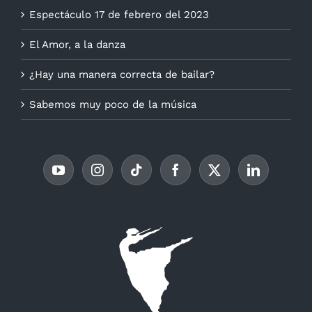
Espectáculo 17 de febrero del 2023
El Amor, a la danza
¿Hay una manera correcta de bailar?
Sabemos muy poco de la música