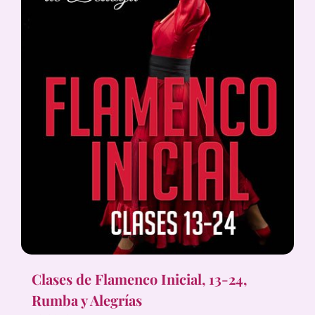
Clases de Flamenco Inicial, 13-24,
Rumba y Alegrías