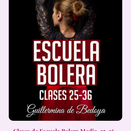
Clases de Escuela Bolera Medio, 25-36