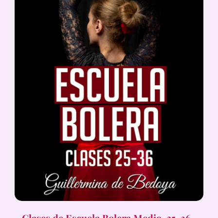
Clases de Escuela Bolera Medio, 25-36