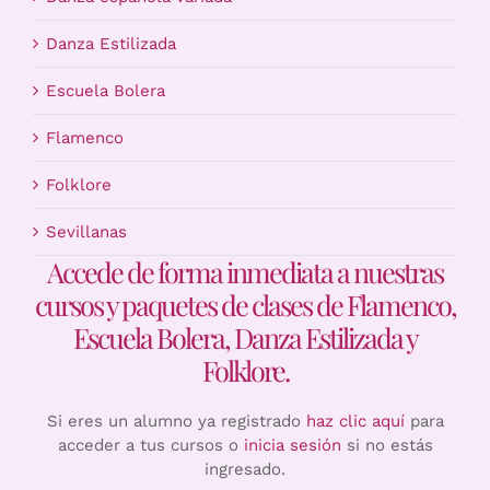
Danza Estilizada
Escuela Bolera
Flamenco
Folklore
Sevillanas
Accede de forma inmediata a nuestras
cursos y paquetes de clases de Flamenco,
Escuela Bolera, Danza Estilizada y
Folklore.
Si eres un alumno ya registrado
haz clic aquí
para
acceder a tus cursos o
inicia sesión
si no estás
ingresado.