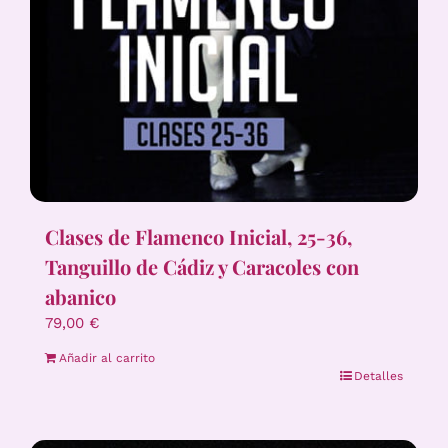
Clases de Flamenco Inicial, 25-36,
Tanguillo de Cádiz y Caracoles con
abanico
79,00
€
Añadir al carrito
Detalles