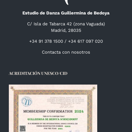
Estudio de Danza Guillermina de Bedoya
C/ Isla de Tabarca 42 (zona Vaguada)
Madrid, 28035
+34 91 378 1500 / +34 617 097 020
Contacta con nosotros
ACREDITACIÓN UNESCO/CID