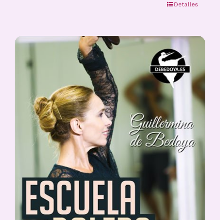
Detalles