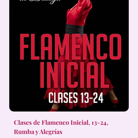
Clases de Flamenco Inicial, 13-24,
Rumba y Alegrías