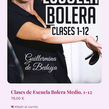
Clases de Escuela Bolera Medio, 1-12
79,00
€
Añadir al carrito