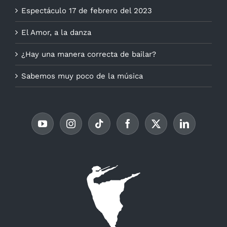
Espectáculo 17 de febrero del 2023
El Amor, a la danza
¿Hay una manera correcta de bailar?
Sabemos muy poco de la música