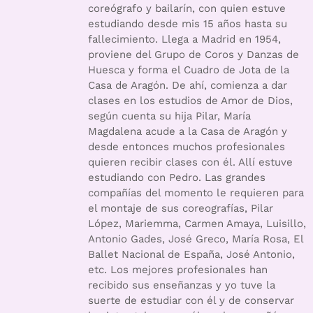
coreógrafo y bailarín, con quien estuve
estudiando desde mis 15 años hasta su
fallecimiento. Llega a Madrid en 1954,
proviene del Grupo de Coros y Danzas de
Huesca y forma el Cuadro de Jota de la
Casa de Aragón. De ahí, comienza a dar
clases en los estudios de Amor de Dios,
según cuenta su hija Pilar, María
Magdalena acude a la Casa de Aragón y
desde entonces muchos profesionales
quieren recibir clases con él. Allí estuve
estudiando con Pedro. Las grandes
compañías del momento le requieren para
el montaje de sus coreografías, Pilar
López, Mariemma, Carmen Amaya, Luisillo,
Antonio Gades, José Greco, María Rosa, El
Ballet Nacional de España, José Antonio,
etc. Los mejores profesionales han
recibido sus enseñanzas y yo tuve la
suerte de estudiar con él y de conservar