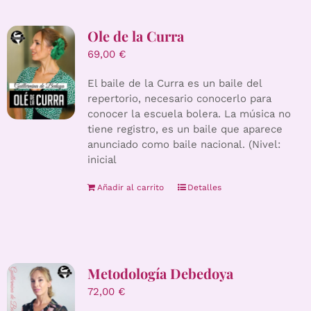
Ole de la Curra
69,00
€
El baile de la Curra es un baile del
repertorio, necesario conocerlo para
conocer la escuela bolera. La música no
tiene registro, es un baile que aparece
anunciado como baile nacional. (Nivel:
inicial
Añadir al carrito
Detalles
Metodología Debedoya
72,00
€