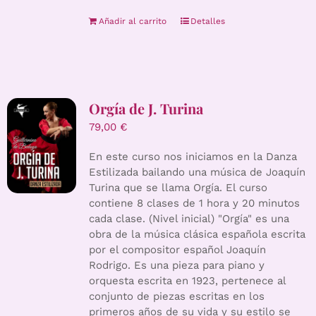
Añadir al carrito
Detalles
Orgía de J. Turina
79,00
€
En este curso nos iniciamos en la Danza
Estilizada bailando una música de Joaquín
Turina que se llama Orgía. El curso
contiene 8 clases de 1 hora y 20 minutos
cada clase. (Nivel inicial) "Orgía" es una
obra de la música clásica española escrita
por el compositor español Joaquín
Rodrigo. Es una pieza para piano y
orquesta escrita en 1923, pertenece al
conjunto de piezas escritas en los
primeros años de su vida y su estilo se