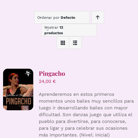
Ordenar por
Defecto
Mostrar
12
productos
Pingacho
24,00
€
Aprenderemos en estos primeros
momentos unos bailes muy sencillos para
luego ir desarrollando bailes con mayor
dificultad. Son danzas juego que utiliza el
pueblo para divertirse, para conocerse,
para ligar y para celebrar sus ocasiones
más importantes. (Nivel: inicial)