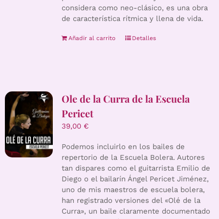
considera como neo-clásico, es una obra
de característica rítmica y llena de vida.
Añadir al carrito
Detalles
Ole de la Curra de la Escuela
Pericet
39,00
€
Podemos incluirlo en los bailes de
repertorio de la Escuela Bolera. Autores
tan dispares como el guitarrista Emilio de
Diego o el bailarín Ángel Pericet Jiménez,
uno de mis maestros de escuela bolera,
han registrado versiones del «Olé de la
Curra», un baile claramente documentado