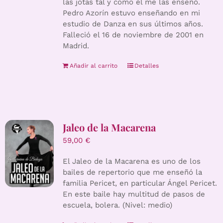
las jotas tal y como él me las enseñó.
Pedro Azorín estuvo enseñando en mi
estudio de Danza en sus últimos años.
Falleció el 16 de noviembre de 2001 en
Madrid.
Añadir al carrito
Detalles
Jaleo de la Macarena
59,00
€
El Jaleo de la Macarena es uno de los
bailes de repertorio que me enseñó la
familia Pericet, en particular Ángel Pericet.
En este baile hay multitud de pasos de
escuela, bolera. (Nivel: medio)