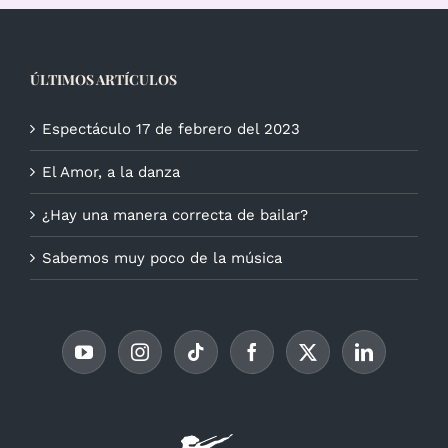
ÚLTIMOS ARTÍCULOS
Espectáculo 17 de febrero del 2023
El Amor, a la danza
¿Hay una manera correcta de bailar?
Sabemos muy poco de la música