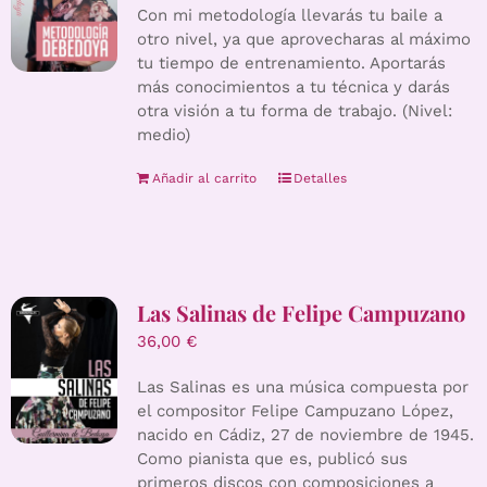
Con mi metodología llevarás tu baile a
otro nivel, ya que aprovecharas al máximo
tu tiempo de entrenamiento. Aportarás
más conocimientos a tu técnica y darás
otra visión a tu forma de trabajo. (Nivel:
medio)
Añadir al carrito
Detalles
Las Salinas de Felipe Campuzano
36,00
€
Las Salinas es una música compuesta por
el compositor Felipe Campuzano López,
nacido en Cádiz, 27 de noviembre de 1945.
Como pianista que es, publicó sus
primeros discos con composiciones a