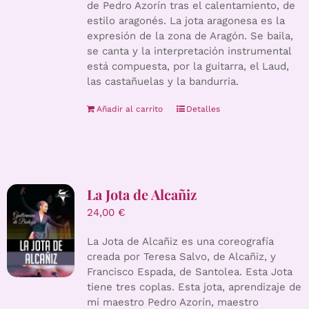
de Pedro Azorín tras el calentamiento, de
estilo aragonés. La jota aragonesa es la
expresión de la zona de Aragón. Se baila,
se canta y la interpretación instrumental
está compuesta, por la guitarra, el Laud,
las castañuelas y la bandurria.
Añadir al carrito
Detalles
La Jota de Alcañiz
24,00
€
La Jota de Alcañiz es una coreografía
creada por Teresa Salvo, de Alcañiz, y
Francisco Espada, de Santolea. Esta Jota
tiene tres coplas. Esta jota, aprendizaje de
mi maestro Pedro Azorín, maestro