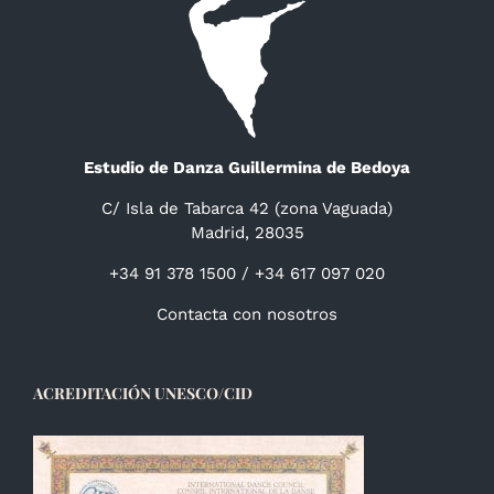
Estudio de Danza Guillermina de Bedoya
C/ Isla de Tabarca 42 (zona Vaguada)
Madrid, 28035
+34 91 378 1500 / +34 617 097 020
Contacta con nosotros
ACREDITACIÓN UNESCO/CID