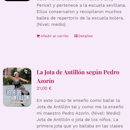
Pericet y pertenece a la escuela sevillana.
Ellos conservaron y recopilaron muchos
bailes de repertorio de la escuela bolera.
(Nivel: medio)
Añadir al carrito
Detalles
La Jota de Antillón según Pedro
Azorín
21,00
€
En este curso te enseño como bailar la
Jota de Antillón tal y como me la enseño
mi maestro Pedro Azorín. (Nivel: Medio)
Jota de Antillón o jota de los niños. La
primera jota que yo bailaba en las clases