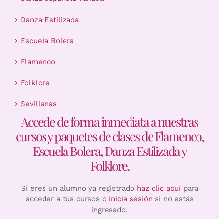
Danza Estilizada
Escuela Bolera
Flamenco
Folklore
Sevillanas
Accede de forma inmediata a nuestras
cursos y paquetes de clases de Flamenco,
Escuela Bolera, Danza Estilizada y
Folklore.
Si eres un alumno ya registrado
haz clic aquí
para
acceder a tus cursos o
inicia sesión
si no estás
ingresado.