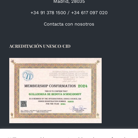
Madrid, 28035
+34 91 378 1500 / +34 617 097 020
Contacta con nosotros
ACREDITACIÓN UNESCO/CID