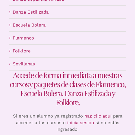
Danza Estilizada
Escuela Bolera
Flamenco
Folklore
Sevillanas
Accede de forma inmediata a nuestras
cursos y paquetes de clases de Flamenco,
Escuela Bolera, Danza Estilizada y
Folklore.
Si eres un alumno ya registrado
haz clic aquí
para
acceder a tus cursos o
inicia sesión
si no estás
ingresado.