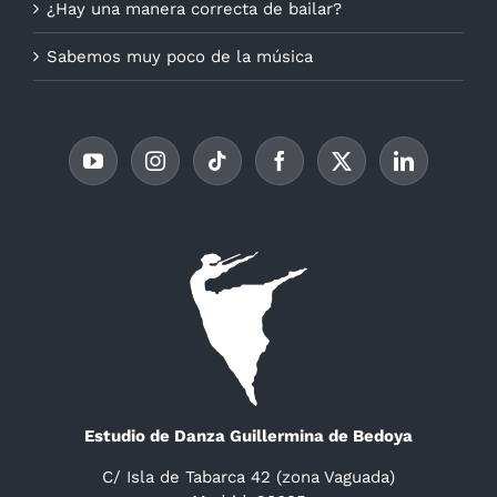
¿Hay una manera correcta de bailar?
Sabemos muy poco de la música
Estudio de Danza Guillermina de Bedoya
C/ Isla de Tabarca 42 (zona Vaguada)