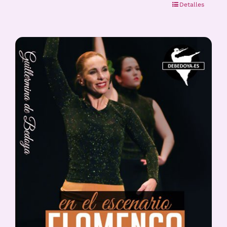
Detalles