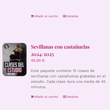
Añadir al carrito
Detalles
Sevillanas con castañuelas
2024/2025
45,00
€
Este paquete contiene 15 clases de
sevillanas con castañuelas grabadas en el
estudio. Cada clase dura una media de 45
minutos.
Añadir al carrito
Detalles