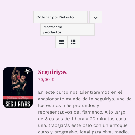
Ordenar por
Defecto
Mostrar
12
productos
Seguiriyas
79,00
€
En este curso nos adentraremos en el
apasionante mundo de la seguiriya, uno de
los estilos más profundos y
representativos del flamenco. A lo largo
de 8 clases de 1 hora y 20 minutos cada
una, trabajarás este palo con un enfoque
claro y progresivo, ideal para nivel medio.