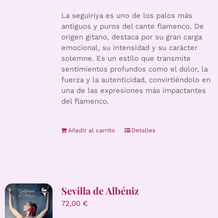
La seguiriya es uno de los palos más
antiguos y puros del cante flamenco. De
origen gitano, destaca por su gran carga
emocional, su intensidad y su carácter
solemne. Es un estilo que transmite
sentimientos profundos como el dolor, la
fuerza y la autenticidad, convirtiéndolo en
una de las expresiones más impactantes
del flamenco.
Añadir al carrito
Detalles
Sevilla de Albéniz
72,00
€