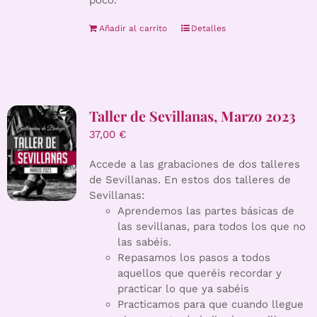
poco.
Añadir al carrito
Detalles
Taller de Sevillanas, Marzo 2023
37,00
€
Accede a las grabaciones de dos talleres
de Sevillanas. En estos dos talleres de
Sevillanas:
Aprendemos las partes básicas de
las sevillanas, para todos los que no
las sabéis.
Repasamos los pasos a todos
aquellos que queréis recordar y
practicar lo que ya sabéis
Practicamos para que cuando llegue