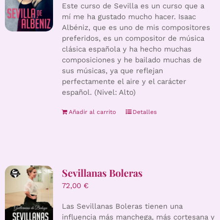
Este curso de Sevilla es un curso que a
mí me ha gustado mucho hacer. Isaac
Albéniz, que es uno de mis compositores
preferidos, es un compositor de música
clásica española y ha hecho muchas
composiciones y he bailado muchas de
sus músicas, ya que reflejan
perfectamente el aire y el carácter
español. (Nivel: Alto)
Añadir al carrito
Detalles
Sevillanas Boleras
72,00
€
Las Sevillanas Boleras tienen una
influencia más manchega, más cortesana y