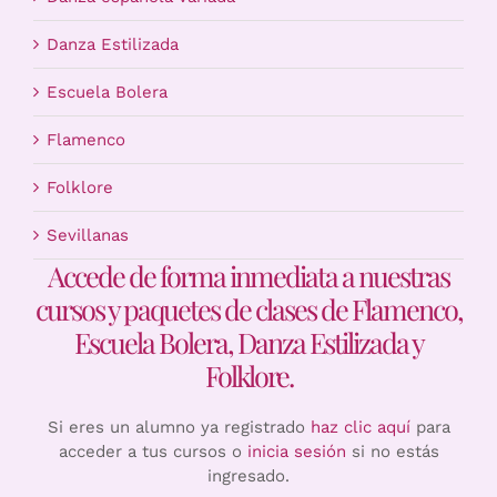
Danza Estilizada
Escuela Bolera
Flamenco
Folklore
Sevillanas
Accede de forma inmediata a nuestras
cursos y paquetes de clases de Flamenco,
Escuela Bolera, Danza Estilizada y
Folklore.
Si eres un alumno ya registrado
haz clic aquí
para
acceder a tus cursos o
inicia sesión
si no estás
ingresado.