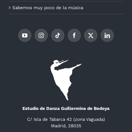
Sabemos muy poco de la música
Estudio de Danza Guillermina de Bedoya
C/ Isla de Tabarca 42 (zona Vaguada)
Madrid, 28035