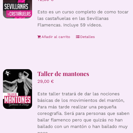
Esto es un curso completo de como tocar
las castañuelas en las Sevillanas
Flamencas. Incluye 59 vídeos.
Añadir al carrito
Detalles
Taller de mantones
29,00
€
Este taller tratará de dar las nociones
básicas de los movimientos del mantón,
Para más tarde realizar una pequeña
coreografía. Será para personas que saben
bailar flamenco pero que quizás no han
bailado con un mantón o han bailado muy