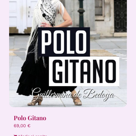
Polo Gitano
69,00
€