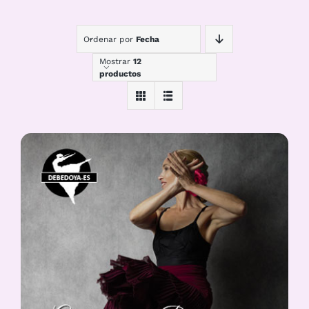
Ordenar por
Fecha
Mostrar
12
productos