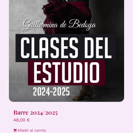
Barre 2024/2025
48,00
€
Añadir al carrito