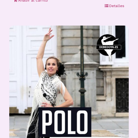
Añadir al carrito
Detalles