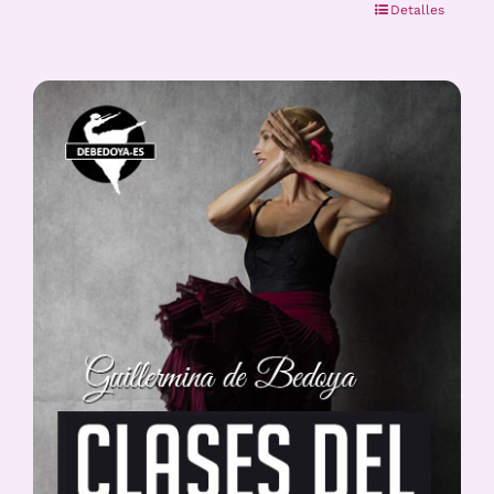
Detalles