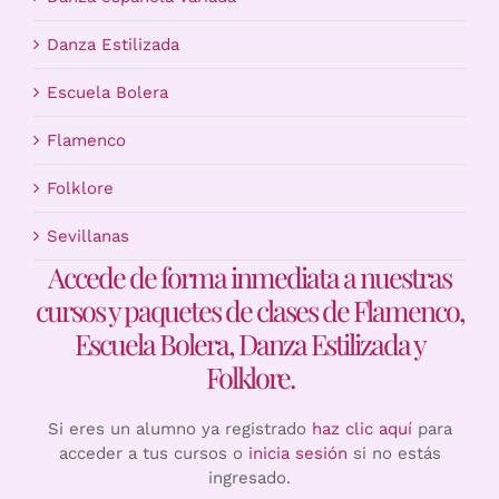
Danza Estilizada
Escuela Bolera
Flamenco
Folklore
Sevillanas
Accede de forma inmediata a nuestras
cursos y paquetes de clases de Flamenco,
Escuela Bolera, Danza Estilizada y
Folklore.
Si eres un alumno ya registrado
haz clic aquí
para
acceder a tus cursos o
inicia sesión
si no estás
ingresado.