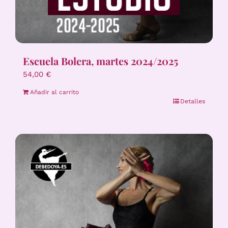
Escuela Bolera, martes 2024/2025
54,00
€
Añadir al carrito
Detalles