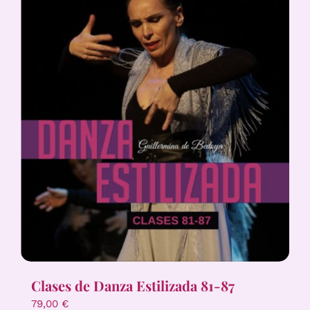
Clases de Danza Estilizada 81-87
79,00
€