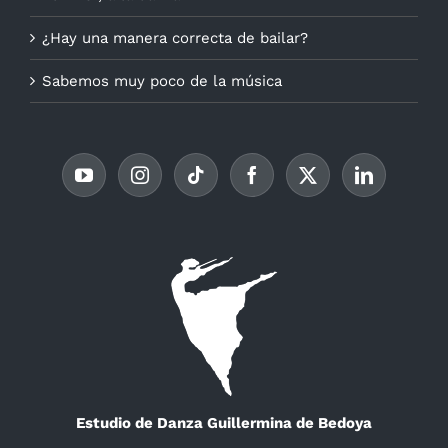
¿Hay una manera correcta de bailar?
Sabemos muy poco de la música
Estudio de Danza Guillermina de Bedoya