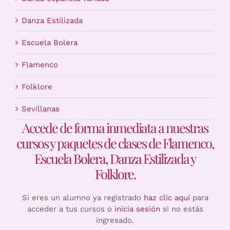
Danza Estilizada
Escuela Bolera
Flamenco
Folklore
Sevillanas
Accede de forma inmediata a nuestras
cursos y paquetes de clases de Flamenco,
Escuela Bolera, Danza Estilizada y
Folklore.
Si eres un alumno ya registrado
haz clic aquí
para
acceder a tus cursos o
inicia sesión
si no estás
ingresado.