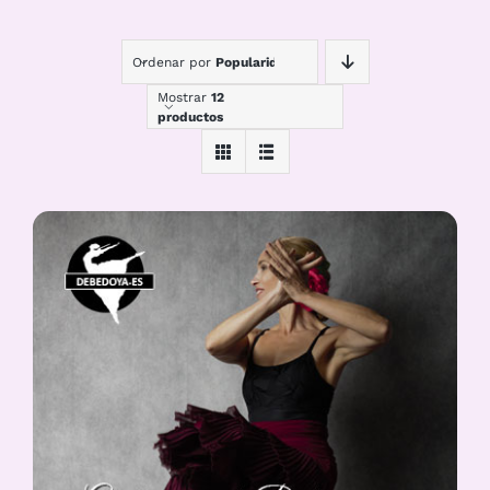
Ordenar por
Popularidad
Mostrar
12
productos