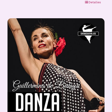
Detalles