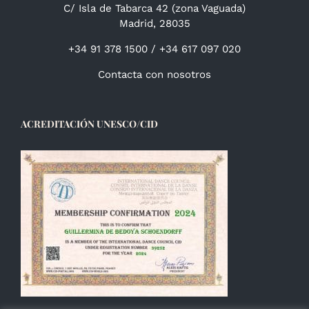
C/ Isla de Tabarca 42 (zona Vaguada)
Madrid, 28035
+34 91 378 1500 / +34 617 097 020
Contacta con nosotros
ACREDITACIÓN UNESCO/CID