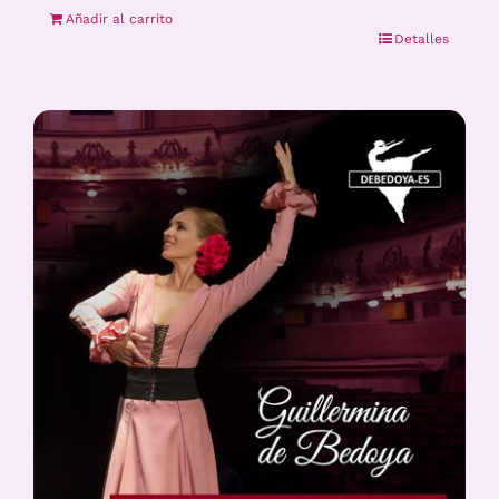
Añadir al carrito
Detalles