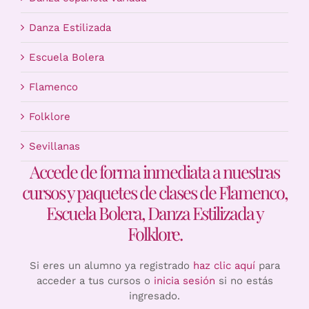
Danza Estilizada
Escuela Bolera
Flamenco
Folklore
Sevillanas
Accede de forma inmediata a nuestras
cursos y paquetes de clases de Flamenco,
Escuela Bolera, Danza Estilizada y
Folklore.
Si eres un alumno ya registrado
haz clic aquí
para
acceder a tus cursos o
inicia sesión
si no estás
ingresado.