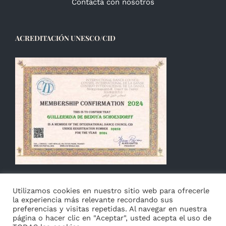
Contacta con nosotros
ACREDITACIÓN UNESCO/CID
Utilizamos cookies en nuestro sitio web para ofrecerle
la experiencia más relevante recordando sus
preferencias y visitas repetidas. Al navegar en nuestra
página o hacer clic en "Aceptar", usted acepta el uso de