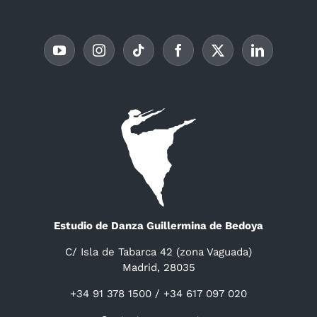
Estudio de Danza Guillermina de Bedoya
C/ Isla de Tabarca 42 (zona Vaguada)
Madrid, 28035
+34 91 378 1500 / +34 617 097 020