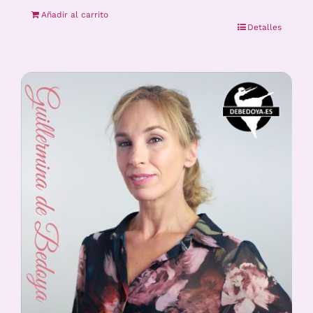
Añadir al carrito
Detalles