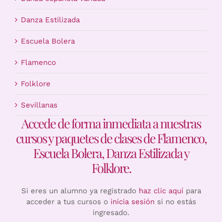
Danza Estilizada
Escuela Bolera
Flamenco
Folklore
Sevillanas
Accede de forma inmediata a nuestras
cursos y paquetes de clases de Flamenco,
Escuela Bolera, Danza Estilizada y
Folklore.
Si eres un alumno ya registrado
haz clic aquí
para
acceder a tus cursos o
inicia sesión
si no estás
ingresado.