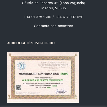
C/ Isla de Tabarca 42 (zona Vaguada)
Madrid, 28035
+34 91 378 1500 / +34 617 097 020
Contacta con nosotros
ACREDITACIÓN UNESCO/CID