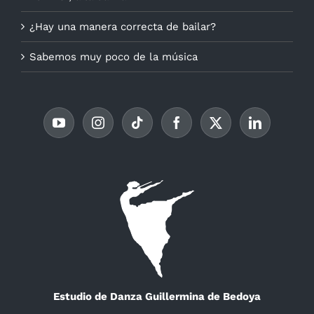
¿Hay una manera correcta de bailar?
Sabemos muy poco de la música
Estudio de Danza Guillermina de Bedoya