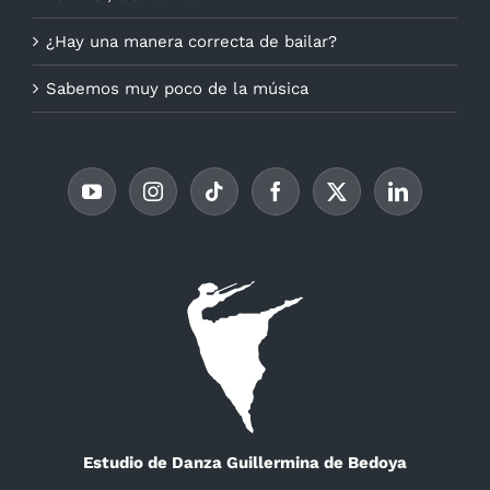
¿Hay una manera correcta de bailar?
Sabemos muy poco de la música
Estudio de Danza Guillermina de Bedoya