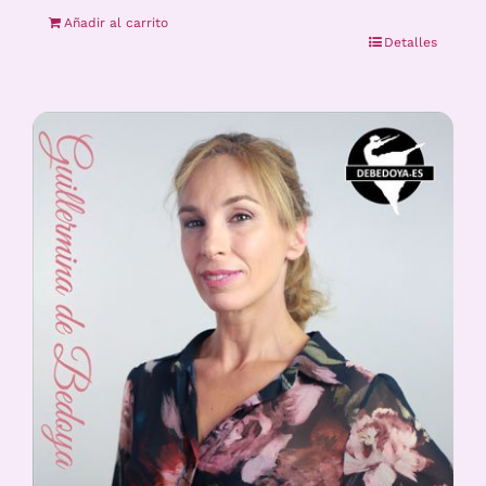
Añadir al carrito
Detalles