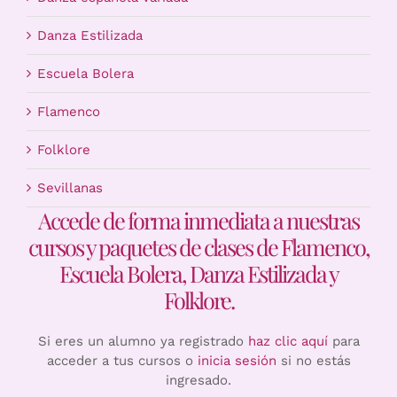
Danza Estilizada
Escuela Bolera
Flamenco
Folklore
Sevillanas
Accede de forma inmediata a nuestras
cursos y paquetes de clases de Flamenco,
Escuela Bolera, Danza Estilizada y
Folklore.
Si eres un alumno ya registrado
haz clic aquí
para
acceder a tus cursos o
inicia sesión
si no estás
ingresado.