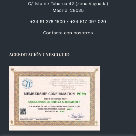
C/ Isla de Tabarca 42 (zona Vaguada)
Madrid, 28035
+34 91 378 1500 / +34 617 097 020
Contacta con nosotros
ACREDITACIÓN UNESCO/CID