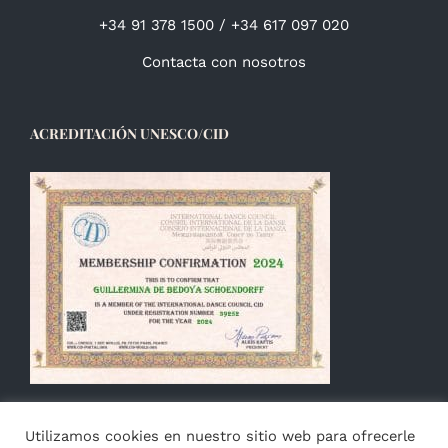
+34 91 378 1500 / +34 617 097 020
Contacta con nosotros
ACREDITACIÓN UNESCO/CID
Utilizamos cookies en nuestro sitio web para ofrecerle