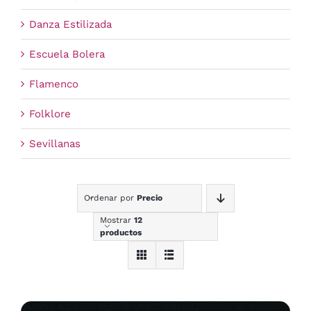
Danza Estilizada
Escuela Bolera
Flamenco
Folklore
Sevillanas
Ordenar por
Precio
Mostrar
12
productos