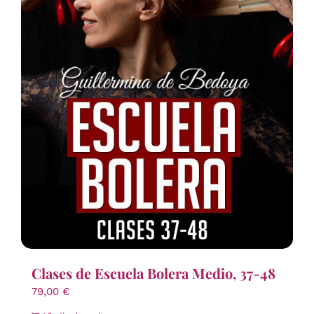
Clases de Escuela Bolera Medio, 37-48
79,00
€