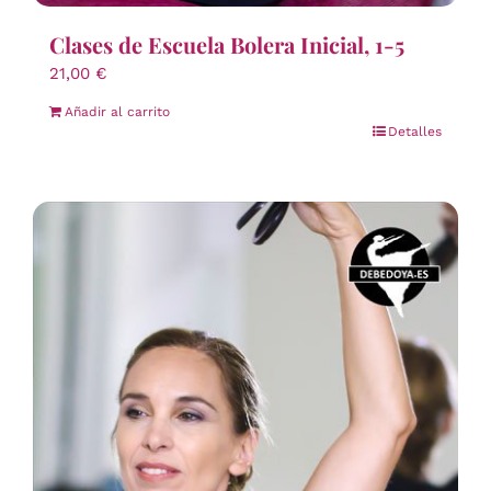
Clases de Escuela Bolera Inicial, 1-5
21,00
€
Añadir al carrito
Detalles