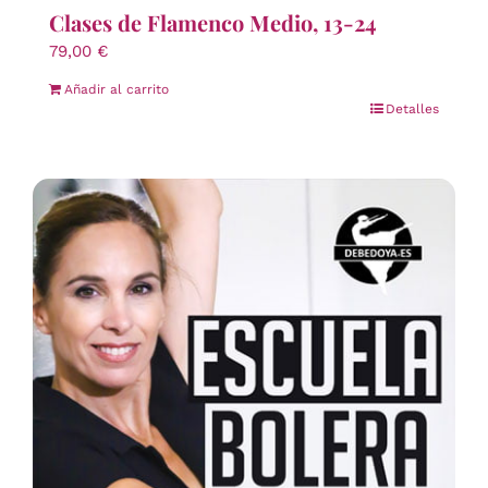
Clases de Flamenco Medio, 13-24
79,00
€
Añadir al carrito
Detalles