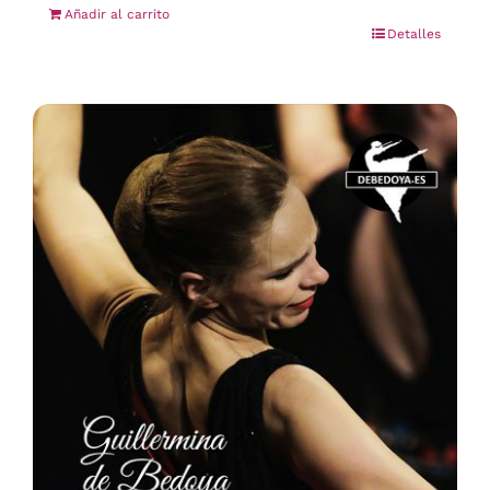
Añadir al carrito
Detalles