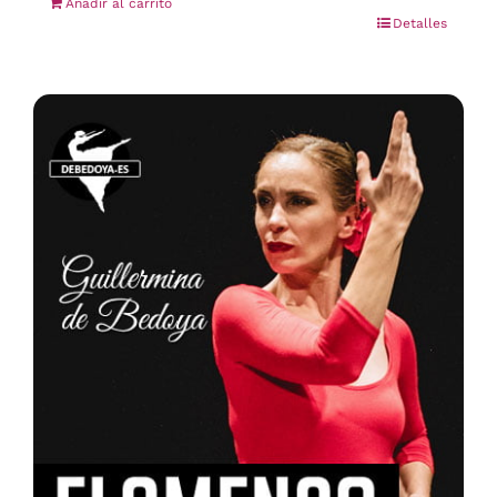
Añadir al carrito
Detalles