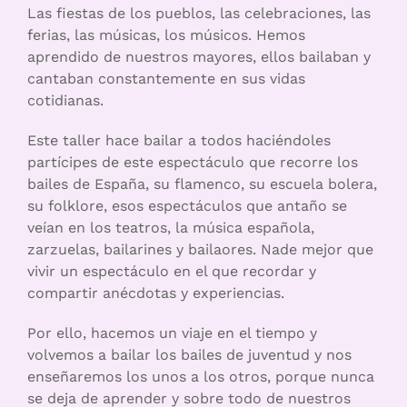
Las fiestas de los pueblos, las celebraciones, las
ferias, las músicas, los músicos. Hemos
aprendido de nuestros mayores, ellos bailaban y
cantaban constantemente en sus vidas
cotidianas.
Este taller hace bailar a todos haciéndoles
partícipes de este espectáculo que recorre los
bailes de España, su flamenco, su escuela bolera,
su folklore, esos espectáculos que antaño se
veían en los teatros, la música española,
zarzuelas, bailarines y bailaores. Nade mejor que
vivir un espectáculo en el que recordar y
compartir anécdotas y experiencias.
Por ello, hacemos un viaje en el tiempo y
volvemos a bailar los bailes de juventud y nos
enseñaremos los unos a los otros, porque nunca
se deja de aprender y sobre todo de nuestros