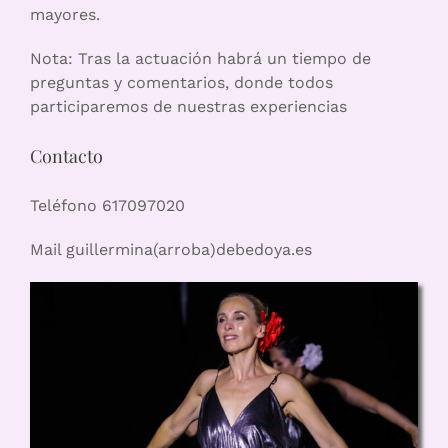
mayores.
Nota: Tras la actuación habrá un tiempo de
preguntas y comentarios, donde todos
participaremos de nuestras experiencias
Contacto
Teléfono 617097020
Mail guillermina(arroba)debedoya.es