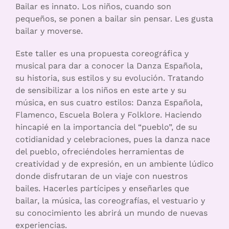
Bailar es innato. Los niños, cuando son
pequeños, se ponen a bailar sin pensar. Les gusta
bailar y moverse.
Este taller es una propuesta coreográfica y
musical para dar a conocer la Danza Española,
su historia, sus estilos y su evolución. Tratando
de sensibilizar a los niños en este arte y su
música, en sus cuatro estilos: Danza Española,
Flamenco, Escuela Bolera y Folklore. Haciendo
hincapié en la importancia del “pueblo”, de su
cotidianidad y celebraciones, pues la danza nace
del pueblo, ofreciéndoles herramientas de
creatividad y de expresión, en un ambiente lúdico
donde disfrutaran de un viaje con nuestros
bailes. Hacerles partícipes y enseñarles que
bailar, la música, las coreografías, el vestuario y
su conocimiento les abrirá un mundo de nuevas
experiencias.