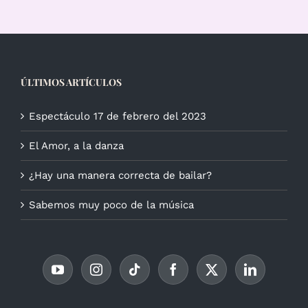
ÚLTIMOS ARTÍCULOS
Espectáculo 17 de febrero del 2023
El Amor, a la danza
¿Hay una manera correcta de bailar?
Sabemos muy poco de la música