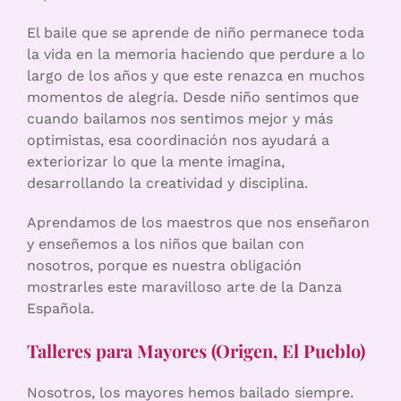
El baile que se aprende de niño permanece toda
la vida en la memoria haciendo que perdure a lo
largo de los años y que este renazca en muchos
momentos de alegría. Desde niño sentimos que
cuando bailamos nos sentimos mejor y más
optimistas, esa coordinación nos ayudará a
exteriorizar lo que la mente imagina,
desarrollando la creatividad y disciplina.
Aprendamos de los maestros que nos enseñaron
y enseñemos a los niños que bailan con
nosotros, porque es nuestra obligación
mostrarles este maravilloso arte de la Danza
Española.
Talleres para Mayores (Origen, El Pueblo)
Nosotros, los mayores hemos bailado siempre.