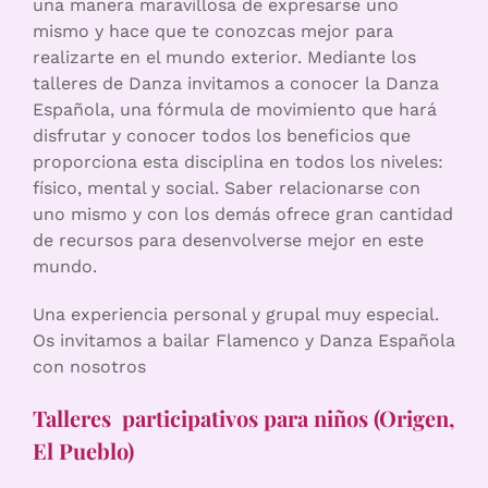
una manera maravillosa de expresarse uno
mismo y hace que te conozcas mejor para
realizarte en el mundo exterior. Mediante los
talleres de Danza invitamos a conocer la Danza
Española, una fórmula de movimiento que hará
disfrutar y conocer todos los beneficios que
proporciona esta disciplina en todos los niveles:
físico, mental y social. Saber relacionarse con
uno mismo y con los demás ofrece gran cantidad
de recursos para desenvolverse mejor en este
mundo.
Una experiencia personal y grupal muy especial.
Os invitamos a bailar Flamenco y Danza Española
con nosotros
Talleres participativos para niños (Origen,
El Pueblo)