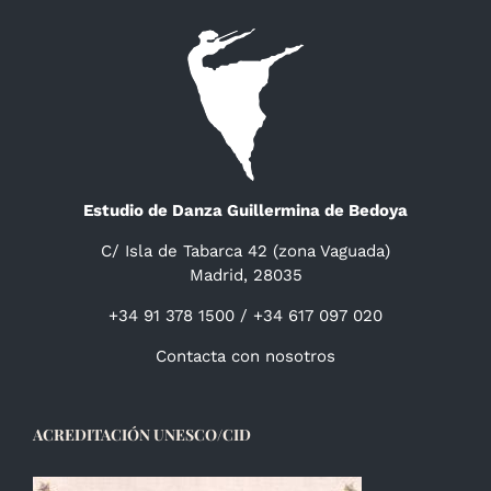
Estudio de Danza Guillermina de Bedoya
C/ Isla de Tabarca 42 (zona Vaguada)
Madrid, 28035
+34 91 378 1500 / +34 617 097 020
Contacta con nosotros
ACREDITACIÓN UNESCO/CID