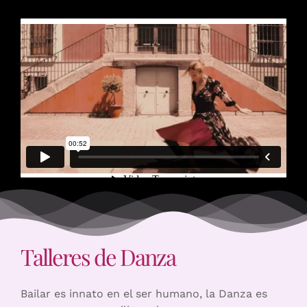
Talleres de Danza
Bailar es innato en el ser humano, la Danza es