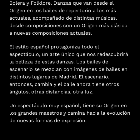
Bolera y Folklore. Danzas que van desde el
Origen en los bailes de repertorio a los más
actuales, acompañado de distintas músicas,
desde composiciones con un Origen más clásico
a nuevas composiciones actuales.
El estilo español protagoniza todo el
espectáculo, un arte único que nos redescubrirá
la belleza de estas danzas. Los bailes de
escenario se mezclan con imágenes de bailes en
distintos lugares de Madrid. El escenario,
entonces, cambia y el baile ahora tiene otros
ángulos, otras distancias, otra luz.
Un espectáculo muy español, tiene su Origen en
los grandes maestros y camina hacia la evolución
de nuevas formas de expresión.