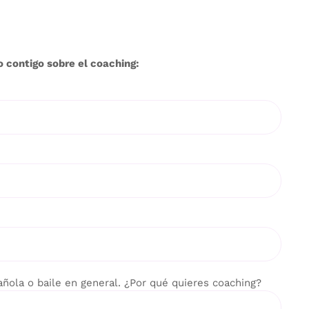
 contigo sobre el coaching:
ñola o baile en general. ¿Por qué quieres coaching?