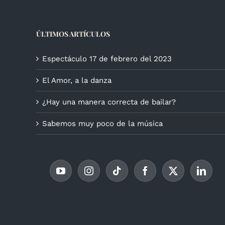
ÚLTIMOS ARTÍCULOS
Espectáculo 17 de febrero del 2023
El Amor, a la danza
¿Hay una manera correcta de bailar?
Sabemos muy poco de la música