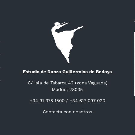
Estudio de Danza Guillermina de Bedoya
C/ Isla de Tabarca 42 (zona Vaguada)
Madrid, 28035
+34 91 378 1500 / +34 617 097 020
Contacta con nosotros