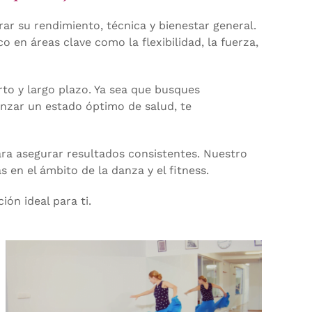
r su rendimiento, técnica y bienestar general.
 en áreas clave como la flexibilidad, la fuerza,
rto y largo plazo. Ya sea que busques
canzar un estado óptimo de salud, te
ara asegurar resultados consistentes. Nuestro
 en el ámbito de la danza y el fitness.
ón ideal para ti.