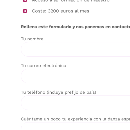
Coste: 3200 euros al mes
Rellena este formulario y nos ponemos en contacto
Tu nombre
Tu correo electrónico
Tu teléfono (incluye prefijo de país)
Cuéntame un poco tu experiencia con la danza espa