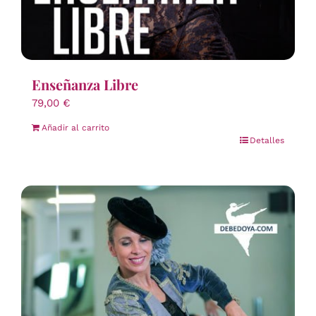
Enseñanza Libre
79,00
€
Añadir al carrito
Detalles