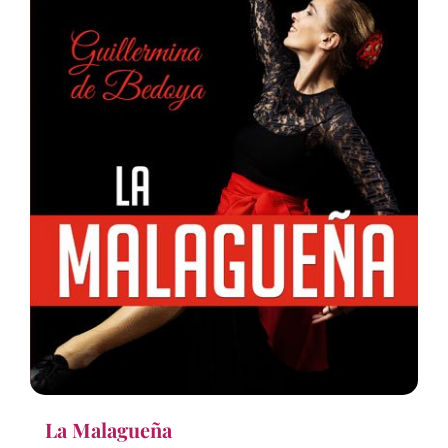
La Malagueña