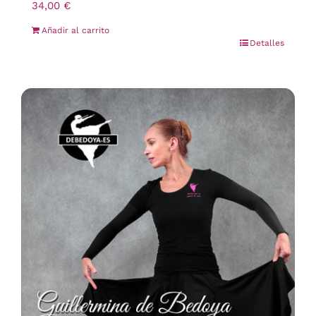
34,00
€
Añadir al carrito
Detalles