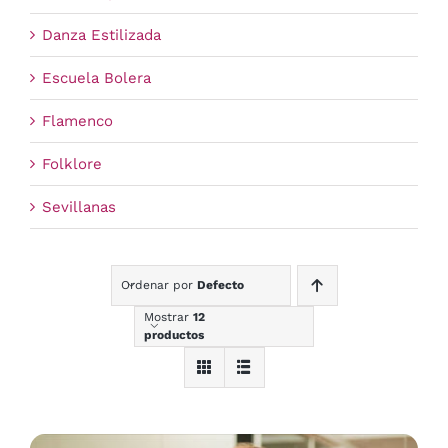
Danza Estilizada
Escuela Bolera
Flamenco
Folklore
Sevillanas
Ordenar por
Defecto
Mostrar
12
productos