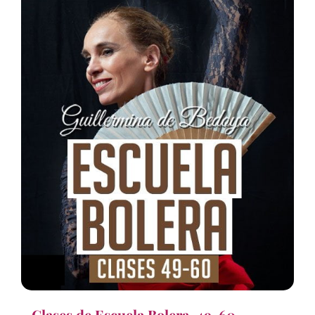
Clases de Escuela Bolera, 49-60