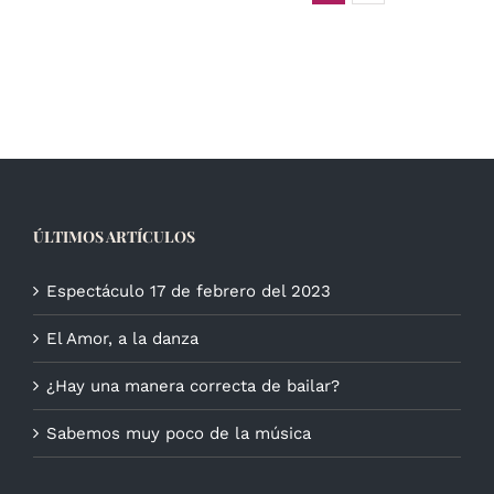
ÚLTIMOS ARTÍCULOS
Espectáculo 17 de febrero del 2023
El Amor, a la danza
¿Hay una manera correcta de bailar?
Sabemos muy poco de la música