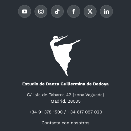
Estudio de Danza Guillermina de Bedoya
C/ Isla de Tabarca 42 (zona Vaguada)
Madrid, 28035
+34 91 378 1500 / +34 617 097 020
Contacta con nosotros