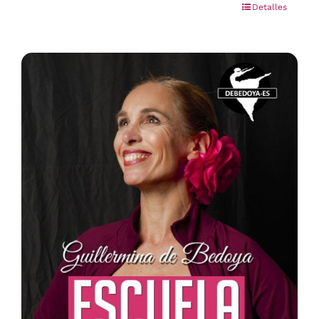
Detalles