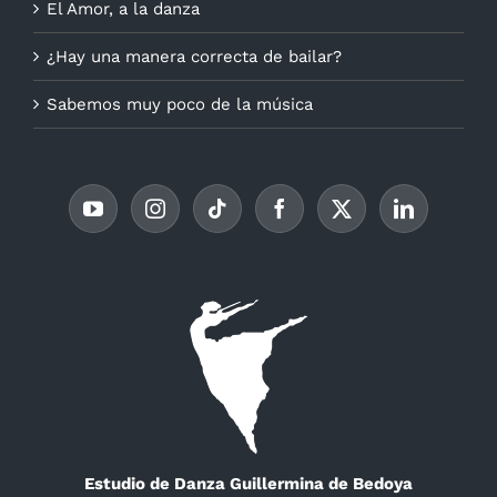
El Amor, a la danza
¿Hay una manera correcta de bailar?
Sabemos muy poco de la música
Estudio de Danza Guillermina de Bedoya