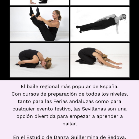
El baile regional más popular de España.
Con cursos de preparación de todos los niveles,
tanto para las Ferias andaluzas como para
cualquier evento festivo, las Sevillanas son una
opción divertida para empezar a aprender a
bailar.
En el Estudio de Danza Guillermina de Bedoya,