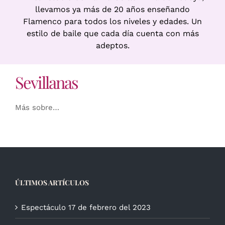
llevamos ya más de 20 años enseñando
Flamenco para todos los niveles y edades. Un
estilo de baile que cada día cuenta con más
adeptos.
Sevillanas
Más sobre…
ÚLTIMOS ARTÍCULOS
Espectáculo 17 de febrero del 2023