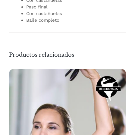
Con castañuelas
Paso final
Con castañuelas
Baile completo
Productos relacionados