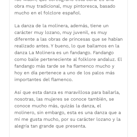
obra muy tradicional, muy pintoresca, basado
mucho en el folclore español.
La danza de la molinera, además, tiene un
carácter muy lozano, muy juvenil, es muy
diferente a las obras de princesas que se habían
realizado antes. Y bueno, lo que bailamos en la
danza La Molinera es un fandango. Fandango
como baile perteneciente al folklore andaluz. El
fandango más tarde se ha flamenco mucho y
hoy en día pertenece a uno de los palos más
importantes del flamenco.
Así que esta danza es maravillosa para bailarla,
nosotras, las mujeres se conoce también, se
conoce mucho más, quizás la danza, el
molinero, sin embargo, esta es una danza que a
mí me gusta mucho, por su carácter lozano y la
alegría tan grande que presenta.