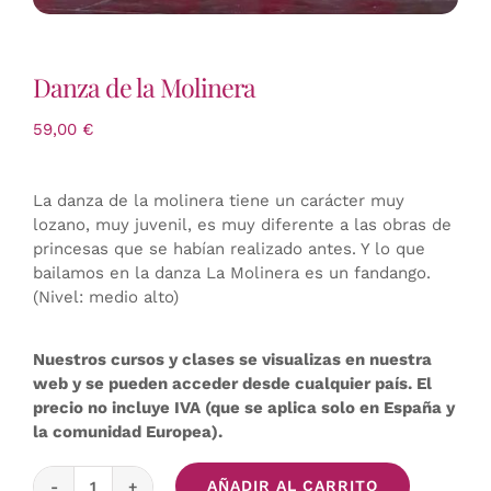
Danza de la Molinera
59,00
€
La danza de la molinera tiene un carácter muy
lozano, muy juvenil, es muy diferente a las obras de
princesas que se habían realizado antes. Y lo que
bailamos en la danza La Molinera es un fandango.
(Nivel: medio alto)
Nuestros cursos y clases se visualizas en nuestra
web y se pueden acceder desde cualquier país. El
precio no incluye IVA (que se aplica solo en España y
la comunidad Europea).
AÑADIR AL CARRITO