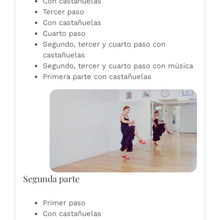
Con castañuelas
Tercer paso
Con castañuelas
Cuarto paso
Segundo, tercer y cuarto paso con
castañuelas
Segundo, tercer y cuarto paso con música
Primera parte con castañuelas
Segunda parte
Primer paso
Con castañuelas