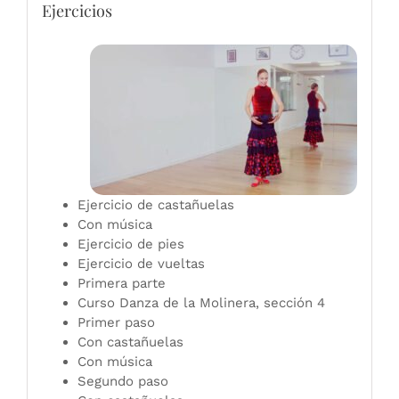
Ejercicios
Ejercicio de castañuelas
Con música
Ejercicio de pies
Ejercicio de vueltas
Primera parte
Curso Danza de la Molinera, sección 4
Primer paso
Con castañuelas
Con música
Segundo paso