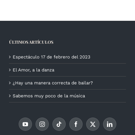
ÚLTIMOS ARTÍCULOS
Espectáculo 17 de febrero del 2023
El Amor, a la danza
¿Hay una manera correcta de bailar?
Sabemos muy poco de la música