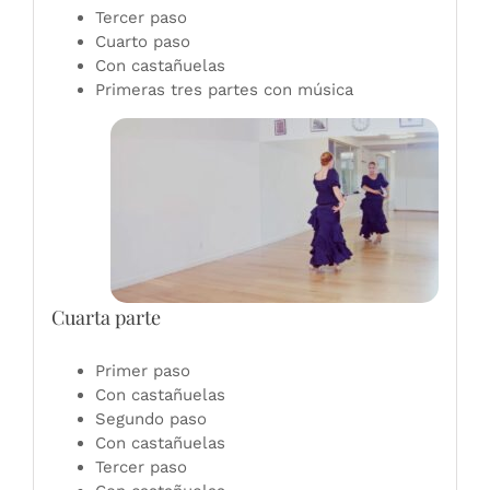
Tercer paso
Cuarto paso
Con castañuelas
Primeras tres partes con música
Cuarta parte
Primer paso
Con castañuelas
Segundo paso
Con castañuelas
Tercer paso