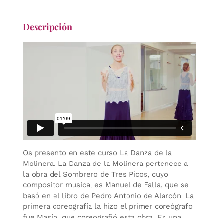
Descripción
Os presento en este curso La Danza de la
Molinera. La Danza de la Molinera pertenece a
la obra del Sombrero de Tres Picos, cuyo
compositor musical es Manuel de Falla, que se
basó en el libro de Pedro Antonio de Alarcón. La
primera coreografía la hizo el primer coreógrafo
fue Masín, que coreografió esta obra. Es una