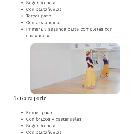
Segundo paso
Con castañuelas
Tercer paso
Con castañuelas
Primera y segunda parte completas con
castañuelas
Tercera parte
Primer paso
Con brazos y castañuelas
Segundo paso
Con castañuelas