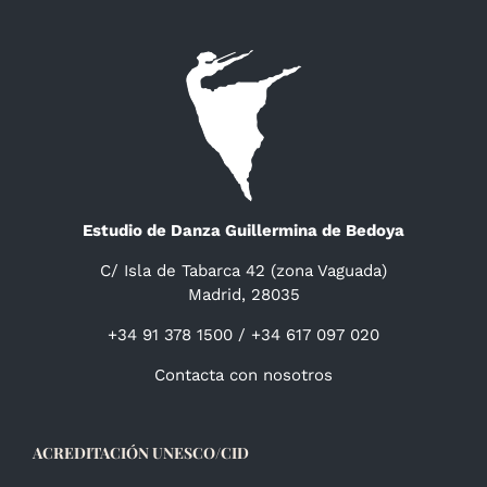
Estudio de Danza Guillermina de Bedoya
C/ Isla de Tabarca 42 (zona Vaguada)
Madrid, 28035
+34 91 378 1500 / +34 617 097 020
Contacta con nosotros
ACREDITACIÓN UNESCO/CID