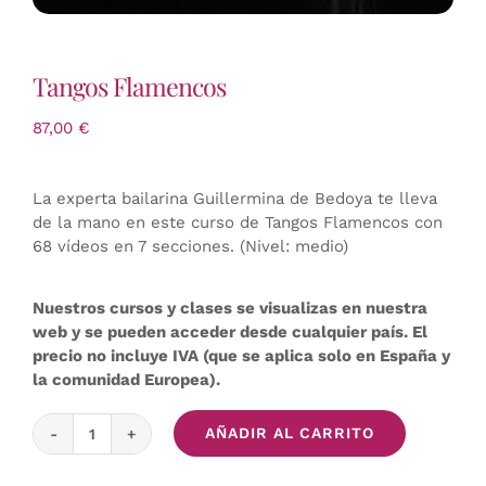
Tangos Flamencos
87,00
€
La experta bailarina Guillermina de Bedoya te lleva
de la mano en este curso de Tangos Flamencos con
68 vídeos en 7 secciones. (Nivel: medio)
Nuestros cursos y clases se visualizas en nuestra
web y se pueden acceder desde cualquier país. El
precio no incluye IVA (que se aplica solo en España y
la comunidad Europea).
AÑADIR AL CARRITO
Tangos
Flamencos