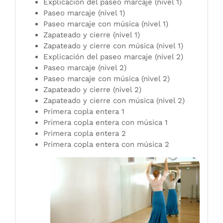
Explicación del paseo marcaje (nivel 1)
Paseo marcaje (nivel 1)
Paseo marcaje con música (nivel 1)
Zapateado y cierre (nivel 1)
Zapateado y cierre con música (nivel 1)
Explicación del paseo marcaje (nivel 2)
Paseo marcaje (nivel 2)
Paseo marcaje con música (nivel 2)
Zapateado y cierre (nivel 2)
Zapateado y cierre con música (nivel 2)
Primera copla entera 1
Primera copla entera con música 1
Primera copla entera 2
Primera copla entera con música 2