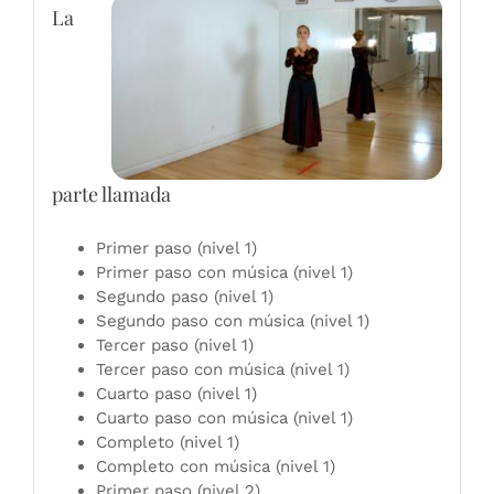
La
parte llamada
Primer paso (nivel 1)
Primer paso con música (nivel 1)
Segundo paso (nivel 1)
Segundo paso con música (nivel 1)
Tercer paso (nivel 1)
Tercer paso con música (nivel 1)
Cuarto paso (nivel 1)
Cuarto paso con música (nivel 1)
Completo (nivel 1)
Completo con música (nivel 1)
Primer paso (nivel 2)