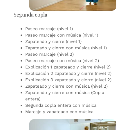
Segunda copla
Paseo marcaje (nivel 1)
Paseo marcaje con música (nivel 1)
Zapateado y cierre (nivel 1)
Zapateado y cierre con música (nivel 1)
Paseo marcaje (nivel 2)
Paseo marcaje con música (nivel 2)
Explicación 1 zapateado y cierre (nivel 2)
Explicación 2 zapateado y cierre (nivel 2)
Explicación 3 zapateado y cierre (nivel 2)
Zapateado y cierre con música (nivel 2)
Zapateado y cierre con música (Copla
entera)
Segunda copla entera con música
Marcaje y zapateado con música