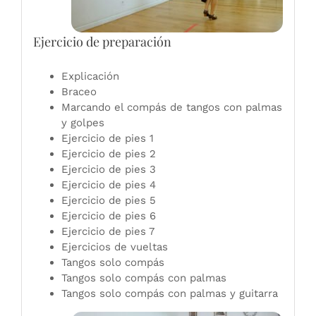
Ejercicio de preparación
Explicación
Braceo
Marcando el compás de tangos con palmas
y golpes
Ejercicio de pies 1
Ejercicio de pies 2
Ejercicio de pies 3
Ejercicio de pies 4
Ejercicio de pies 5
Ejercicio de pies 6
Ejercicio de pies 7
Ejercicios de vueltas
Tangos solo compás
Tangos solo compás con palmas
Tangos solo compás con palmas y guitarra