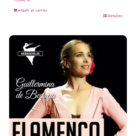
Añadir al carrito
Detalles