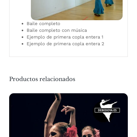
Baile completo
Baile completo con música
Ejemplo de primera copla entera 1
Ejemplo de primera copla entera 2
Productos relacionados