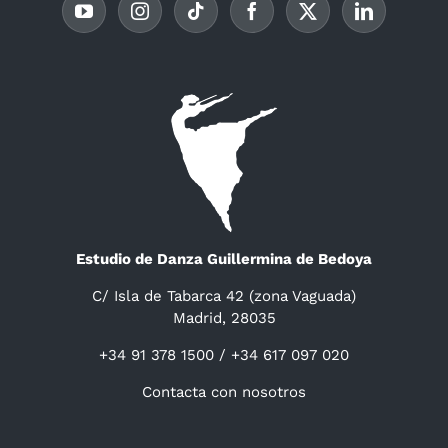
Estudio de Danza Guillermina de Bedoya
C/ Isla de Tabarca 42 (zona Vaguada)
Madrid, 28035
+34 91 378 1500 / +34 617 097 020
Contacta con nosotros