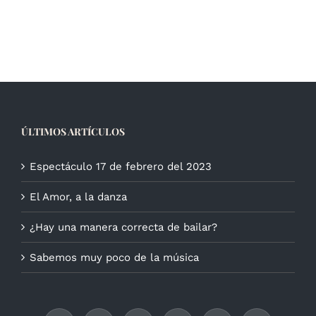
ÚLTIMOS ARTÍCULOS
Espectáculo 17 de febrero del 2023
El Amor, a la danza
¿Hay una manera correcta de bailar?
Sabemos muy poco de la música