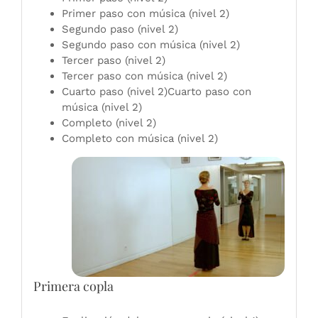
Primer paso con música (nivel 2)
Segundo paso (nivel 2)
Segundo paso con música (nivel 2)
Tercer paso (nivel 2)
Tercer paso con música (nivel 2)
Cuarto paso (nivel 2)Cuarto paso con
música (nivel 2)
Completo (nivel 2)
Completo con música (nivel 2)
Primera copla