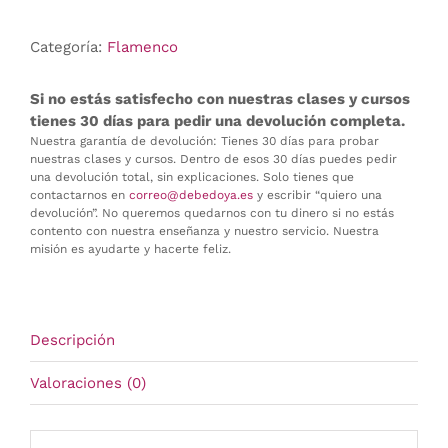
cantidad
Categoría:
Flamenco
Si no estás satisfecho con nuestras clases y cursos
tienes 30 días para pedir una devolución completa.
Nuestra garantía de devolución: Tienes 30 días para probar
nuestras clases y cursos. Dentro de esos 30 días puedes pedir
una devolución total, sin explicaciones. Solo tienes que
contactarnos en
correo@debedoya.es
y escribir “quiero una
devolución”. No queremos quedarnos con tu dinero si no estás
contento con nuestra enseñanza y nuestro servicio. Nuestra
misión es ayudarte y hacerte feliz.
Descripción
Valoraciones (0)