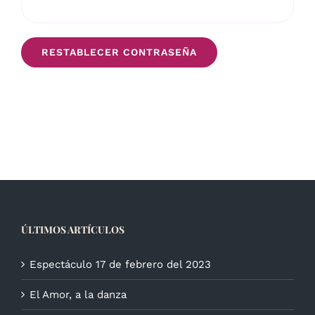
RESTABLECER CONTRASEÑA
ÚLTIMOS ARTÍCULOS
Espectáculo 17 de febrero del 2023
El Amor, a la danza