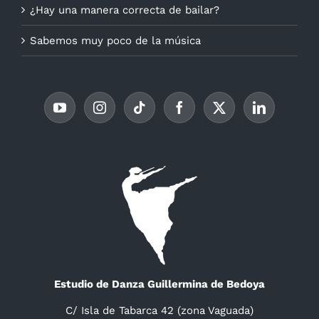
¿Hay una manera correcta de bailar?
Sabemos muy poco de la música
Estudio de Danza Guillermina de Bedoya
C/ Isla de Tabarca 42 (zona Vaguada)