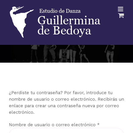
Saltar
al
contenido
¿Perdiste tu contraseña? Por favor, introduce tu
nombre de usuario o correo electrónico. Recibirás un
enlace para crear una contraseña nueva por correo
electrónico.
Obligatorio
Nombre de usuario o correo electrónico
*