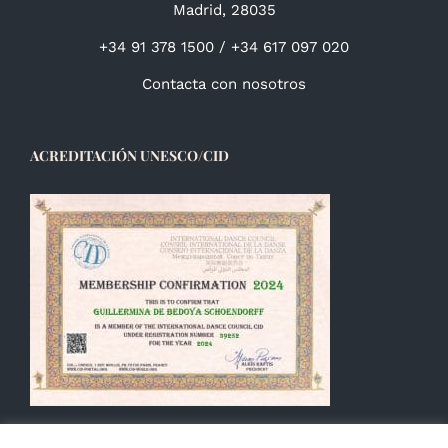
Madrid, 28035
+34 91 378 1500 / +34 617 097 020
Contacta con nosotros
ACREDITACIÓN UNESCO/CID