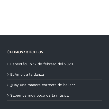
ÚLTIMOS ARTÍCULOS
Espectáculo 17 de febrero del 2023
El Amor, a la danza
¿Hay una manera correcta de bailar?
Sabemos muy poco de la música