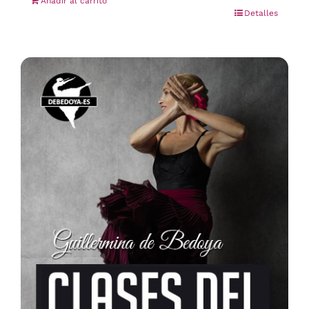
Añadir al carrito
Detalles