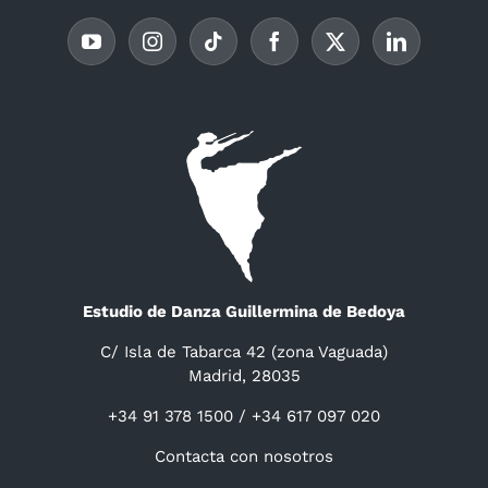
Estudio de Danza Guillermina de Bedoya
C/ Isla de Tabarca 42 (zona Vaguada)
Madrid, 28035
+34 91 378 1500 / +34 617 097 020
Contacta con nosotros