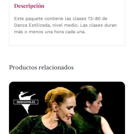
Descripción
Este paquete contiene las clases 73-80 de
Danza Estilizada, nivel medio. Las clases duran
más o menos una hora cada una.
Productos relacionados