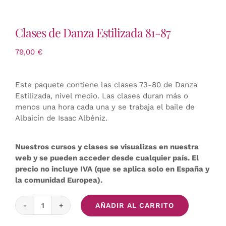
Clases de Danza Estilizada 81-87
79,00
€
Este paquete contiene las clases 73-80 de Danza
Estilizada, nivel medio. Las clases duran más o
menos una hora cada una y se trabaja el baile de
Albaicín de Isaac Albéniz.
Nuestros cursos y clases se visualizas en nuestra
web y se pueden acceder desde cualquier país. El
precio no incluye IVA (que se aplica solo en España y
la comunidad Europea).
AÑADIR AL CARRITO
Clases
de