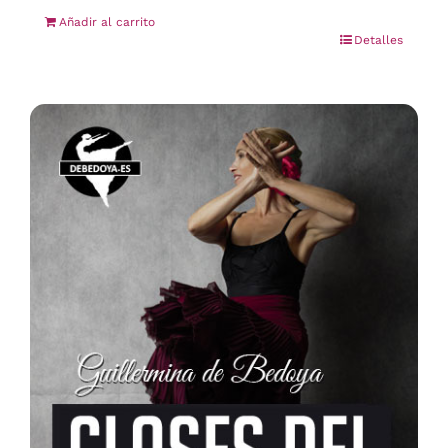
Añadir al carrito
Detalles