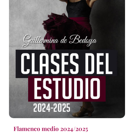
Flamenco medio 2024/2025