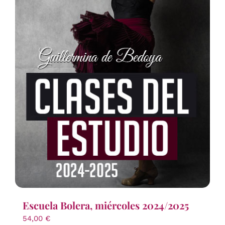
Escuela Bolera, miércoles 2024/2025
54,00
€