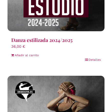
Danza estilizada 2024/2025
36,00
€
Añadir al carrito
Detalles