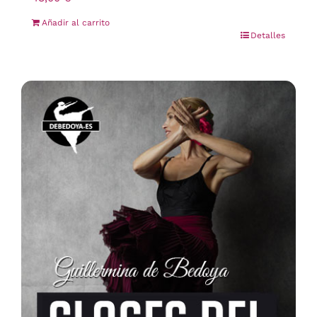
Añadir al carrito
Detalles