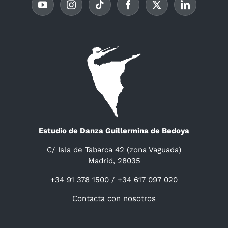
Estudio de Danza Guillermina de Bedoya
C/ Isla de Tabarca 42 (zona Vaguada)
Madrid, 28035
+34 91 378 1500 / +34 617 097 020
Contacta con nosotros