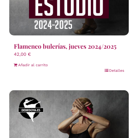
Flamenco bulerías, jueves 2024/2025
42,00
€
Añadir al carrito
Detalles