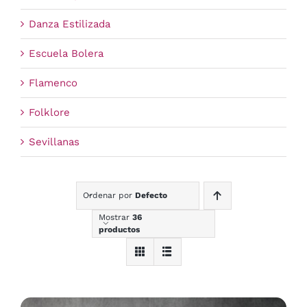
Danza Estilizada
Escuela Bolera
Flamenco
Folklore
Sevillanas
Ordenar por
Defecto
Mostrar
36
productos