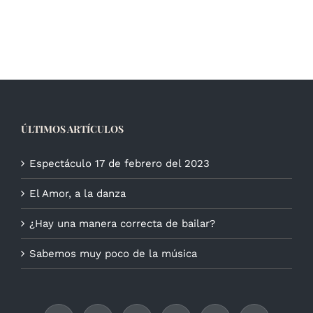
ÚLTIMOS ARTÍCULOS
Espectáculo 17 de febrero del 2023
El Amor, a la danza
¿Hay una manera correcta de bailar?
Sabemos muy poco de la música