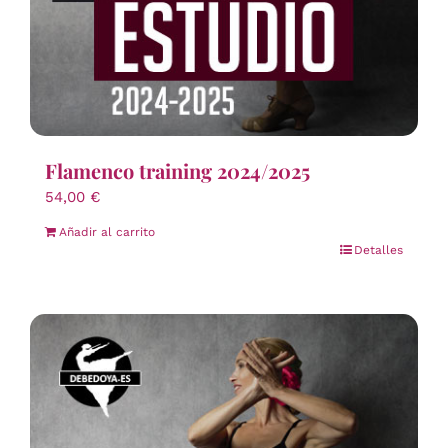
Flamenco training 2024/2025
54,00
€
Añadir al carrito
Detalles