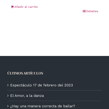
Añadir al carrito
Detalles
ÚLTIMOS ARTÍCULOS
Espectáculo 17 de febrero del 2023
El Amor, a la danza
¿Hay una manera correcta de bailar?