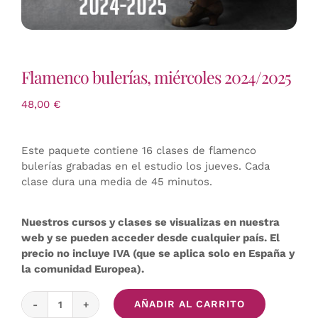
Flamenco bulerías, miércoles 2024/2025
48,00
€
Este paquete contiene 16 clases de flamenco
bulerías grabadas en el estudio los jueves. Cada
clase dura una media de 45 minutos.
Nuestros cursos y clases se visualizas en nuestra
web y se pueden acceder desde cualquier país. El
precio no incluye IVA (que se aplica solo en España y
la comunidad Europea).
AÑADIR AL CARRITO
Flamenco