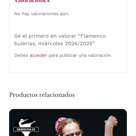
No hay valoraciones aún.
Sé el primero en valorar “Flamenco
bulerías, miércoles 2024/2025”
Debes
acceder
para publicar una valoración.
Productos relacionados