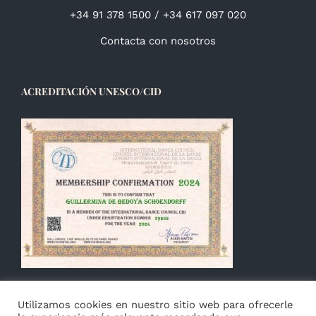
+34 91 378 1500 / +34 617 097 020
Contacta con nosotros
ACREDITACIÓN UNESCO/CID
Utilizamos cookies en nuestro sitio web para ofrecerle