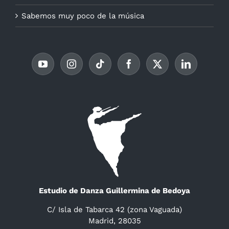
Sabemos muy poco de la música
Estudio de Danza Guillermina de Bedoya
C/ Isla de Tabarca 42 (zona Vaguada)
Madrid, 28035