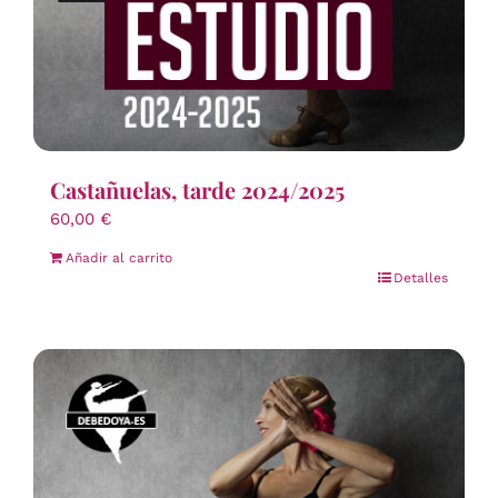
Castañuelas, tarde 2024/2025
60,00
€
Añadir al carrito
Detalles