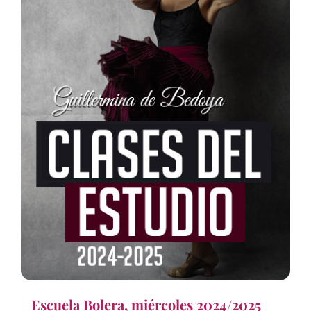
Escuela Bolera, miércoles 2024/2025