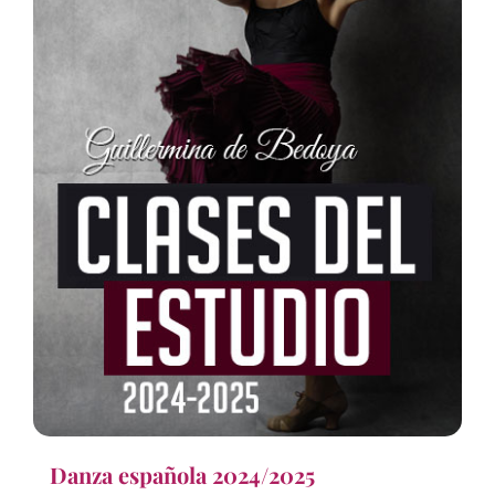
Danza española 2024/2025