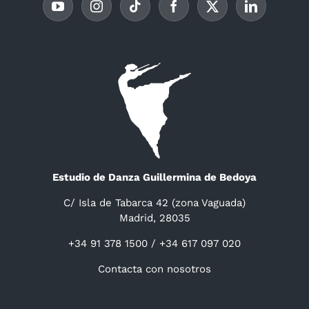
Estudio de Danza Guillermina de Bedoya
C/ Isla de Tabarca 42 (zona Vaguada)
Madrid, 28035
+34 91 378 1500 / +34 617 097 020
Contacta con nosotros