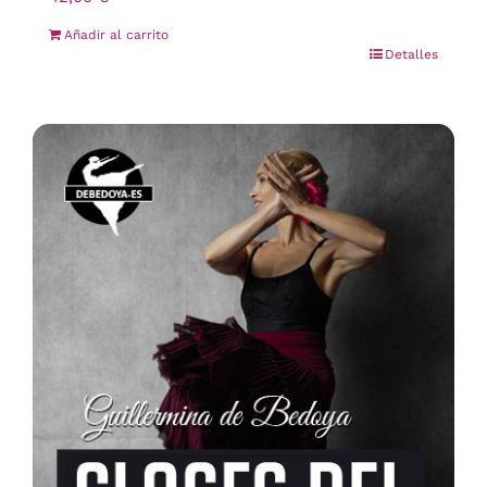
Añadir al carrito
Detalles