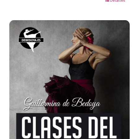
Detalles