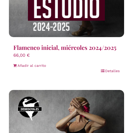
Flamenco inicial, miércoles 2024/2025
66,00
€
Añadir al carrito
Detalles