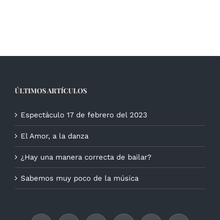
ÚLTIMOS ARTÍCULOS
Espectáculo 17 de febrero del 2023
El Amor, a la danza
¿Hay una manera correcta de bailar?
Sabemos muy poco de la música