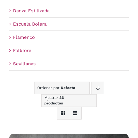
Danza Estilizada
Escuela Bolera
Flamenco
Folklore
Sevillanas
Ordenar por
Defecto
Mostrar
36
productos