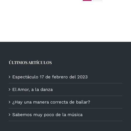
ÚLTIMOS ARTÍCULOS
Espectáculo 17 de febrero del 2023
El Amor, a la danza
¿Hay una manera correcta de bailar?
Sabemos muy poco de la música