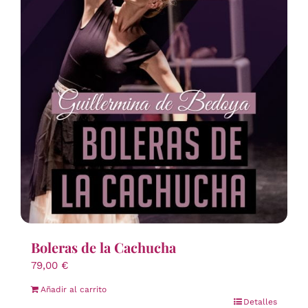
Boleras de la Cachucha
79,00
€
Añadir al carrito
Detalles