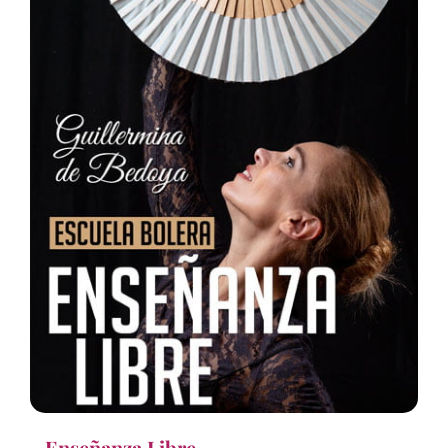
Enseñanza Libre