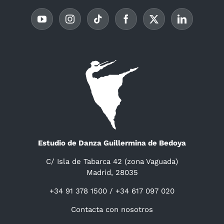
Estudio de Danza Guillermina de Bedoya
C/ Isla de Tabarca 42 (zona Vaguada)
Madrid, 28035
+34 91 378 1500 / +34 617 097 020
Contacta con nosotros