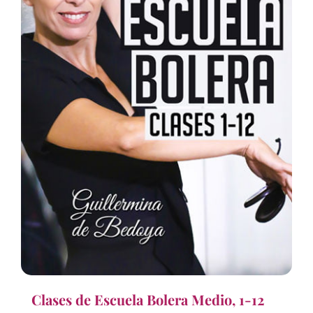
Clases de Escuela Bolera Medio, 1-12