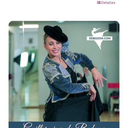
Detalles