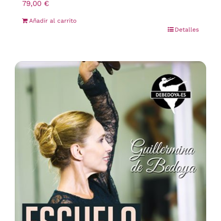
79,00
€
Añadir al carrito
Detalles