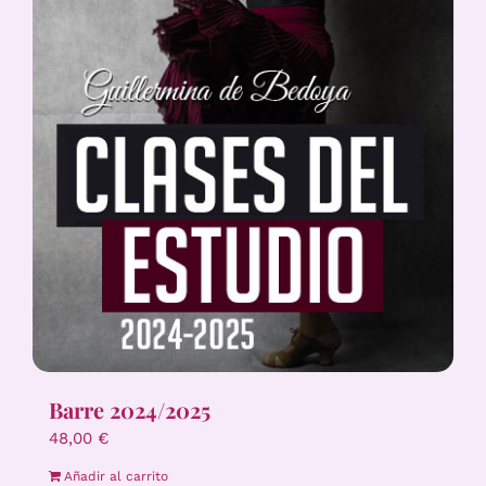
Barre 2024/2025
48,00
€
Añadir al carrito