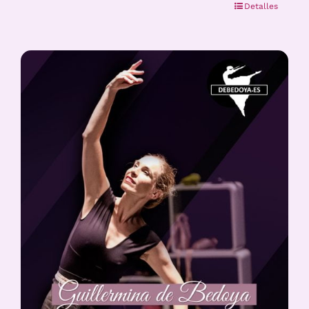
Detalles