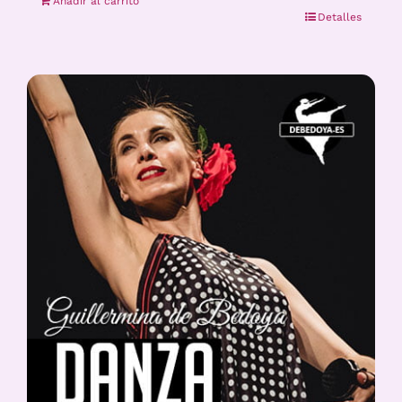
Añadir al carrito
Detalles