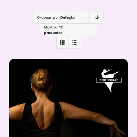
Ordenar por
Defecto
Mostrar
12
productos