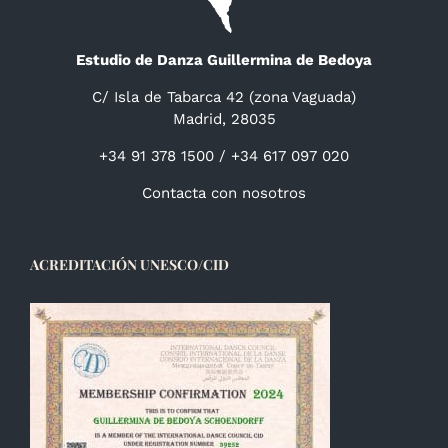
Estudio de Danza Guillermina de Bedoya
C/ Isla de Tabarca 42 (zona Vaguada)
Madrid, 28035
+34 91 378 1500 / +34 617 097 020
Contacta con nosotros
ACREDITACIÓN UNESCO/CID