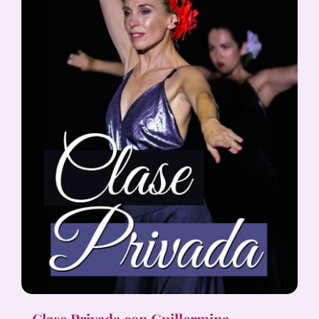
Clase Privada con Guillermina