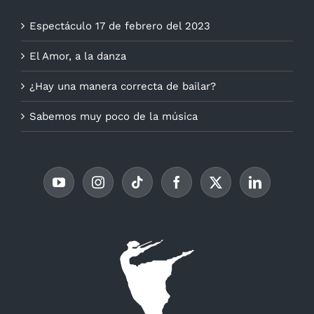
Espectáculo 17 de febrero del 2023
El Amor, a la danza
¿Hay una manera correcta de bailar?
Sabemos muy poco de la música