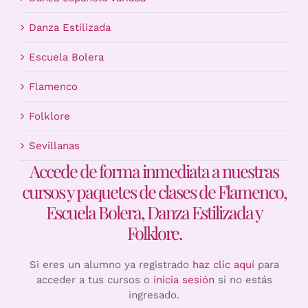
Danza Estilizada
Escuela Bolera
Flamenco
Folklore
Sevillanas
Accede de forma inmediata a nuestras
cursos y paquetes de clases de Flamenco,
Escuela Bolera, Danza Estilizada y
Folklore.
Si eres un alumno ya registrado
haz clic aquí
para
acceder a tus cursos o
inicia sesión
si no estás
ingresado.