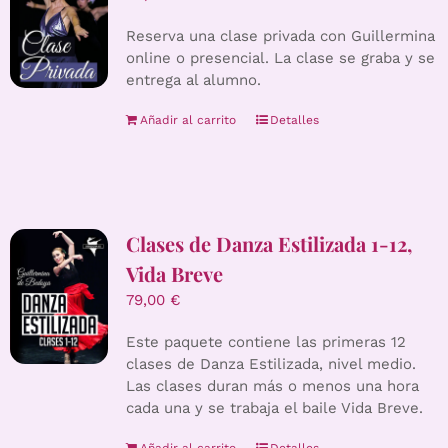
Reserva una clase privada con Guillermina
online o presencial. La clase se graba y se
entrega al alumno.
Añadir al carrito
Detalles
Clases de Danza Estilizada 1-12,
Vida Breve
79,00
€
Este paquete contiene las primeras 12
clases de Danza Estilizada, nivel medio.
Las clases duran más o menos una hora
cada una y se trabaja el baile Vida Breve.