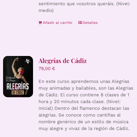
sentimiento que vosotros queráis. (Nivel:
medio)
Añadir al carrito
Detalles
Alegrías de Cádiz
79,00
€
En este curso aprendemos unas Alegrías
muy animadas y bailables, son las Alegrías
de Cádiz. El curso contiene 8 clases de 1
hora y 20 minutos cada clase. (Nivel:
inicial) Dentro del flamenco destacan las
alegrías. Se conoce como cantiñas al
nombre genérico de un estilo de música
muy alegre y vivaz de la región de Cádiz.