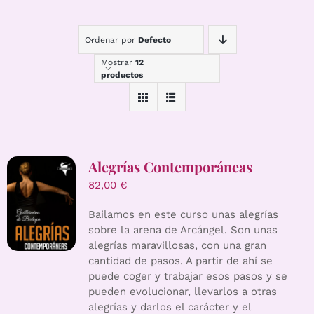
Ordenar por
Defecto
Mostrar
12
productos
Alegrías Contemporáneas
82,00
€
Bailamos en este curso unas alegrías
sobre la arena de Arcángel. Son unas
alegrías maravillosas, con una gran
cantidad de pasos. A partir de ahí se
puede coger y trabajar esos pasos y se
pueden evolucionar, llevarlos a otras
alegrías y darlos el carácter y el