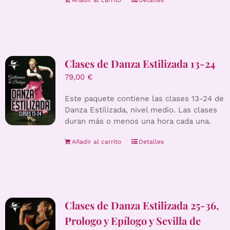
Añadir al carrito
Detalles
Clases de Danza Estilizada 13-24
79,00
€
Este paquete contiene las clases 13-24 de
Danza Estilizada, nivel medio. Las clases
duran más o menos una hora cada una.
Añadir al carrito
Detalles
Clases de Danza Estilizada 25-36,
Prologo y Epílogo y Sevilla de