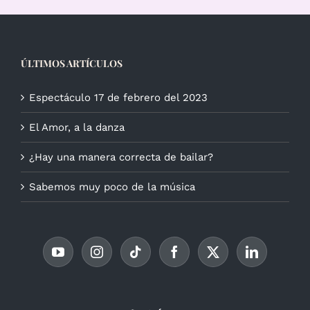
ÚLTIMOS ARTÍCULOS
Espectáculo 17 de febrero del 2023
El Amor, a la danza
¿Hay una manera correcta de bailar?
Sabemos muy poco de la música