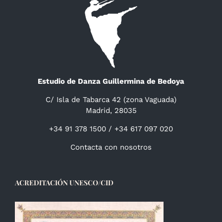
Estudio de Danza Guillermina de Bedoya
C/ Isla de Tabarca 42 (zona Vaguada)
Madrid, 28035
+34 91 378 1500 / +34 617 097 020
Contacta con nosotros
ACREDITACIÓN UNESCO/CID