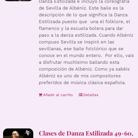
Danza Estilizada e incluyo la coreografía
de Sevilla de Albéniz. Este baile es la
descripción de lo que significa la Danza
Estilizada puesto que una el folklore, el
flamenco y la escuela bolera para dar
paso a la danza estilizada. Cuando Albéniz
compuso Sevilla se inspiró en las
sevillanas, ese baile folclórico que se
conoce en el mundo entero. Por ello, vais
a disfrutar muchísimo bailando esta
composición de Albéniz. Como ya sabéis
Albéniz es uno de mis compositores
preferidos de música clásica española.
Añadir al carrito
Detalles
Clases de Danza Estilizada 49-60,