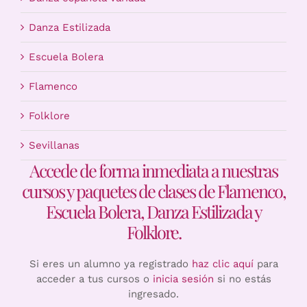
Danza Estilizada
Escuela Bolera
Flamenco
Folklore
Sevillanas
Accede de forma inmediata a nuestras
cursos y paquetes de clases de Flamenco,
Escuela Bolera, Danza Estilizada y
Folklore.
Si eres un alumno ya registrado
haz clic aquí
para
acceder a tus cursos o
inicia sesión
si no estás
ingresado.