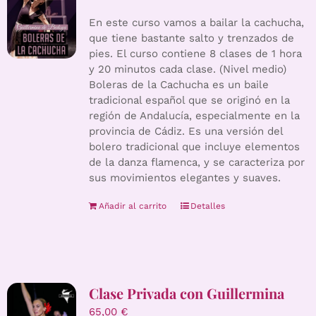
En este curso vamos a bailar la cachucha,
que tiene bastante salto y trenzados de
pies. El curso contiene 8 clases de 1 hora
y 20 minutos cada clase. (Nivel medio)
Boleras de la Cachucha es un baile
tradicional español que se originó en la
región de Andalucía, especialmente en la
provincia de Cádiz. Es una versión del
bolero tradicional que incluye elementos
de la danza flamenca, y se caracteriza por
sus movimientos elegantes y suaves.
Añadir al carrito
Detalles
Clase Privada con Guillermina
65,00
€