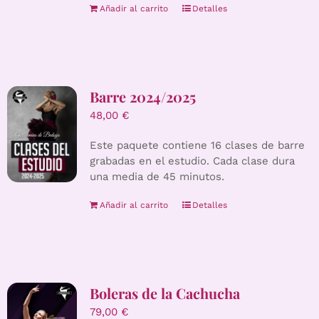
Añadir al carrito
Detalles
Barre 2024/2025
48,00
€
Este paquete contiene 16 clases de barre
grabadas en el estudio. Cada clase dura
una media de 45 minutos.
Añadir al carrito
Detalles
Boleras de la Cachucha
79,00
€