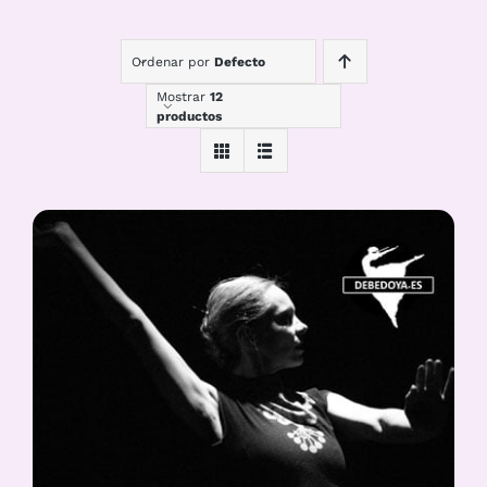
Ordenar por
Defecto
Mostrar
12
productos