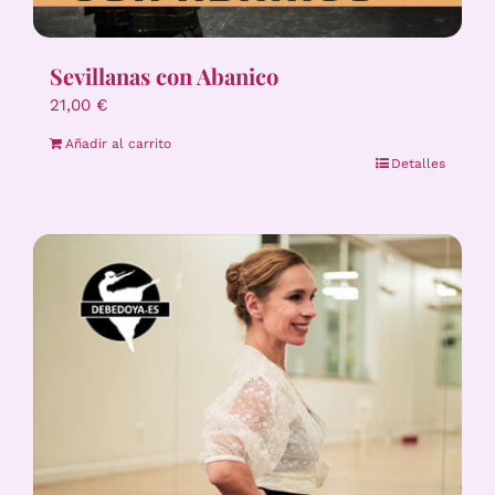
Sevillanas con Abanico
21,00
€
Añadir al carrito
Detalles