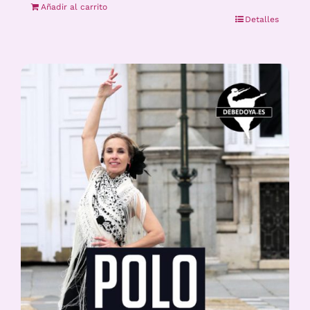
Añadir al carrito
Detalles