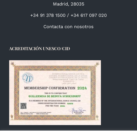
Madrid, 28035
+34 91 378 1500 / +34 617 097 020
Contacta con nosotros
ACREDITACIÓN UNESCO/CID