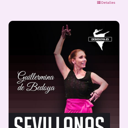
Detalles