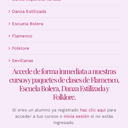
Danza Estilizada
Escuela Bolera
Flamenco
Folklore
Sevillanas
Accede de forma inmediata a nuestras
cursos y paquetes de clases de Flamenco,
Escuela Bolera, Danza Estilizada y
Folklore.
Si eres un alumno ya registrado
haz clic aquí
para
acceder a tus cursos o
inicia sesión
si no estás
ingresado.