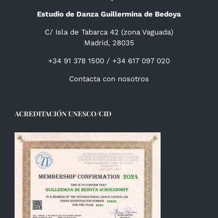
Estudio de Danza Guillermina de Bedoya
C/ Isla de Tabarca 42 (zona Vaguada)
Madrid, 28035
+34 91 378 1500 / +34 617 097 020
Contacta con nosotros
ACREDITACIÓN UNESCO/CID