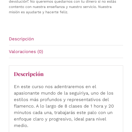
devolución”. No queremos quedarnos con tu dinero si no estás
contento con nuestra enseñanza y nuestro servicio. Nuestra
misión es ayudarte y hacerte feliz.
Descripción
Valoraciones (0)
Descripción
En este curso nos adentraremos en el
apasionante mundo de la seguiriya, uno de los
estilos más profundos y representativos del
flamenco. A lo largo de 8 clases de 1 hora y 20
minutos cada una, trabajarás este palo con un
enfoque claro y progresivo, ideal para nivel
medio.