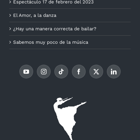
Espectáculo 17 de febrero del 2023
El Amor, a la danza
¿Hay una manera correcta de bailar?
Sabemos muy poco de la música