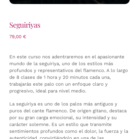
Seguiriyas
79,00
€
En este curso nos adentraremos en el apasionante
mundo de la seguiriya, uno de los estilos más
profundos y representativos del flamenco. A lo largo
de 8 clases de 1 hora y 20 minutos cada una,
trabajarás este palo con un enfoque claro y
progresivo, ideal para nivel medio.
La seguiriya es uno de los palos más antiguos y
puros del cante flamenco. De origen gitano, destaca
por su gran carga emocional, su intensidad y su
carácter solemne. Es un estilo que transmite
sentimientos profundos como el dolor, la fuerza y la
autenticidad, convirtiéndolo en una de las