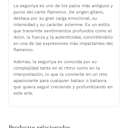
La seguiriya es uno de los palos más antiguos y
puros del cante flamenco. De origen gitano,
destaca por su gran carga emocional, su
intensidad y su carácter solemne. Es un estilo
que transmite sentimientos profundos como el
dolor, la fuerza y la autenticidad, convirtiéndolo
en una de las expresiones más impactantes del
flamenco.
Además, la seguiriya es conocida por su
complejidad tanto en el ritmo como en la
interpretación, lo que la convierte en un reto
apasionante para cualquier bailaor o bailaora
que quiera seguir creciendo y profundizando en
este arte.
Productos relacionados