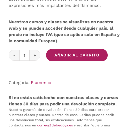
expresiones más impactantes del flamenco.
Nuestros cursos y clases se visualizas en nuestra
web y se pueden acceder desde cualquier país. El
precio no incluye IVA (que se aplica solo en España y
la comunidad Europea).
AÑADIR AL CARRITO
Seguiriyas
cantidad
Categoría:
Flamenco
Si no estás satisfecho con nuestras clases y cursos
tienes 30 días para pedir una devolución completa.
Nuestra garantía de devolución: Tienes 30 días para probar
nuestras clases y cursos. Dentro de esos 30 días puedes pedir
una devolución total, sin explicaciones. Solo tienes que
contactarnos en
correo@debedoya.es
y escribir “quiero una