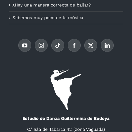
¿Hay una manera correcta de bailar?
Sabemos muy poco de la música
Estudio de Danza Guillermina de Bedoya
C/ Isla de Tabarca 42 (zona Vaguada)