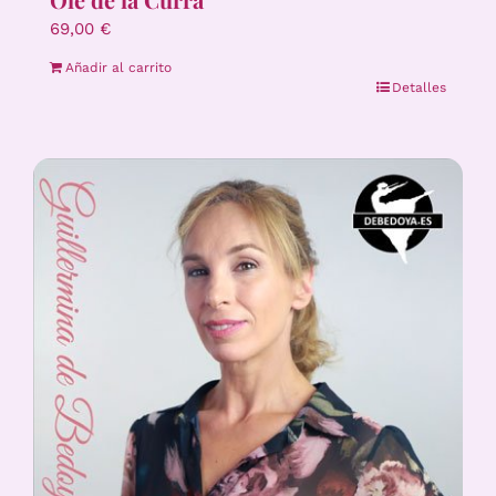
69,00
€
Añadir al carrito
Detalles