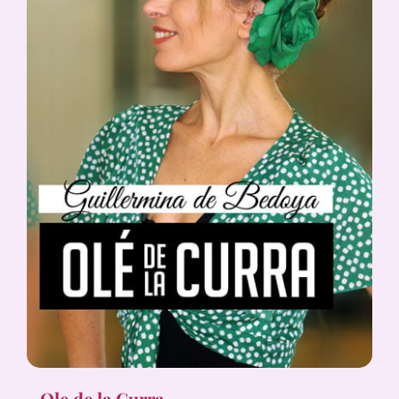
Ole de la Curra