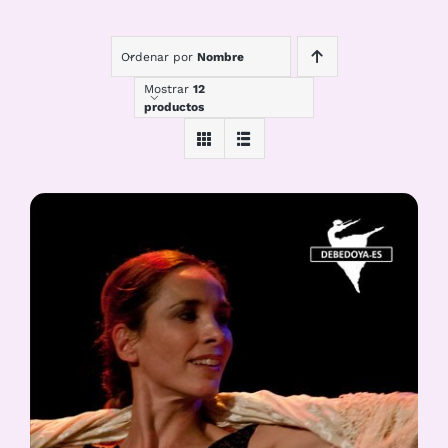
Ordenar por
Nombre
Mostrar
12
productos