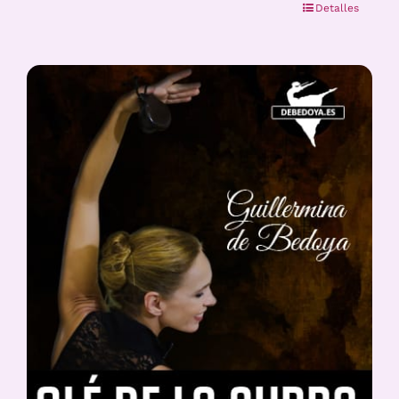
Detalles