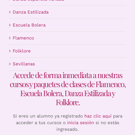
Danza Estilizada
Escuela Bolera
Flamenco
Folklore
Sevillanas
Accede de forma inmediata a nuestras
cursos y paquetes de clases de Flamenco,
Escuela Bolera, Danza Estilizada y
Folklore.
Si eres un alumno ya registrado
haz clic aquí
para
acceder a tus cursos o
inicia sesión
si no estás
ingresado.