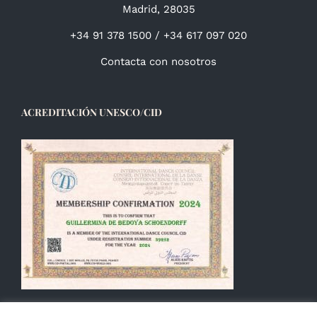
Madrid, 28035
+34 91 378 1500 / +34 617 097 020
Contacta con nosotros
ACREDITACIÓN UNESCO/CID