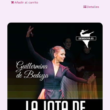
Añadir al carrito
Detalles