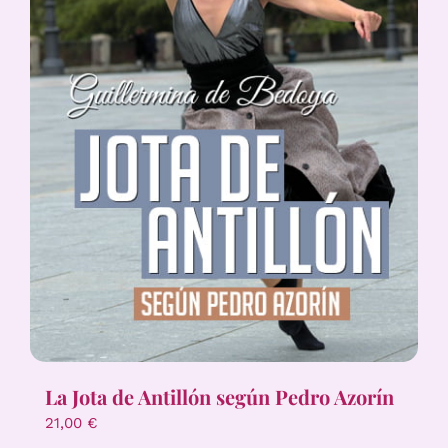
La Jota de Antillón según Pedro Azorín
21,00
€