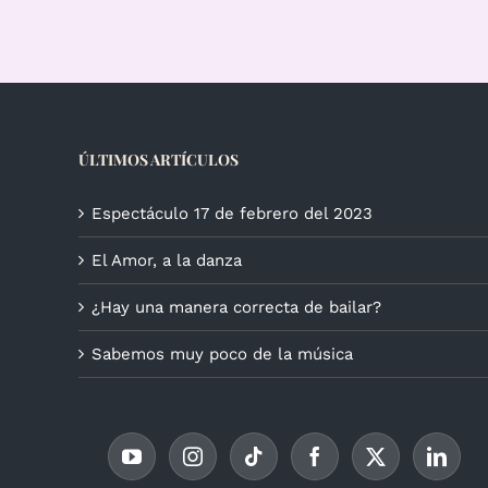
ÚLTIMOS ARTÍCULOS
Espectáculo 17 de febrero del 2023
El Amor, a la danza
¿Hay una manera correcta de bailar?
Sabemos muy poco de la música