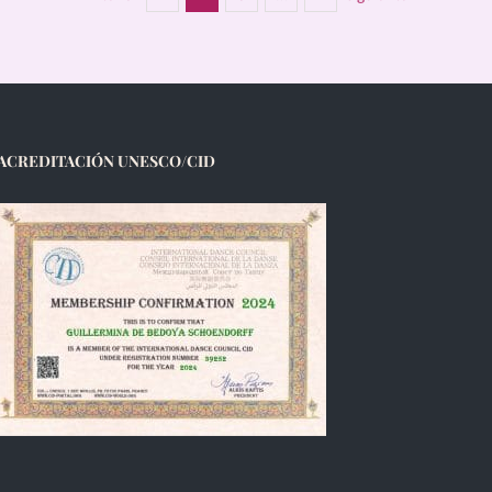
ACREDITACIÓN UNESCO/CID