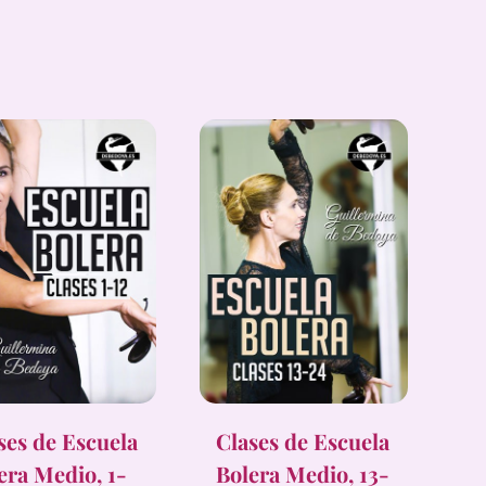
ses de Escuela
Clases de Escuela
era Medio, 1-
Bolera Medio, 13-