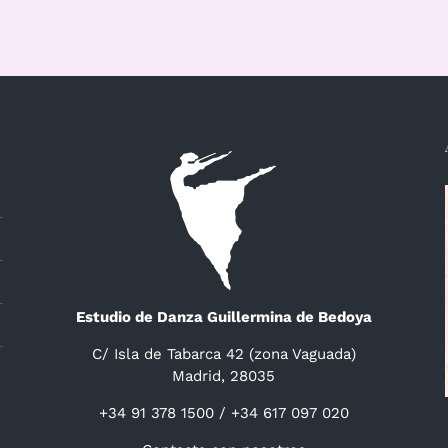
Estudio de Danza Guillermina de Bedoya
C/ Isla de Tabarca 42 (zona Vaguada)
Madrid, 28035
+34 91 378 1500 / +34 617 097 020