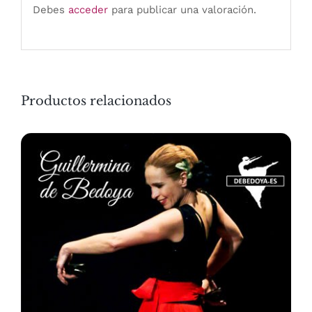
Debes
acceder
para publicar una valoración.
Productos relacionados