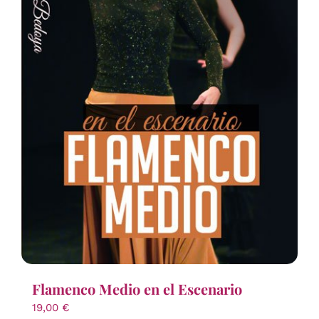
Flamenco Medio en el Escenario
19,00
€