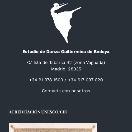
Estudio de Danza Guillermina de Bedoya
C/ Isla de Tabarca 42 (zona Vaguada)
Madrid, 28035
+34 91 378 1500 / +34 617 097 020
Contacta con nosotros
ACREDITACIÓN UNESCO/CID