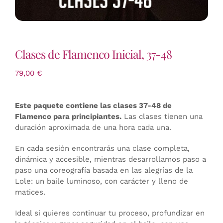
Clases de Flamenco Inicial, 37-48
79,00
€
Este paquete contiene las clases 37-48 de
Flamenco para principiantes.
Las clases tienen una
duración aproximada de una hora cada una.
En cada sesión encontrarás una clase completa,
dinámica y accesible, mientras desarrollamos paso a
paso una coreografía basada en las alegrías de la
Lole: un baile luminoso, con carácter y lleno de
matices.
Ideal si quieres continuar tu proceso, profundizar en