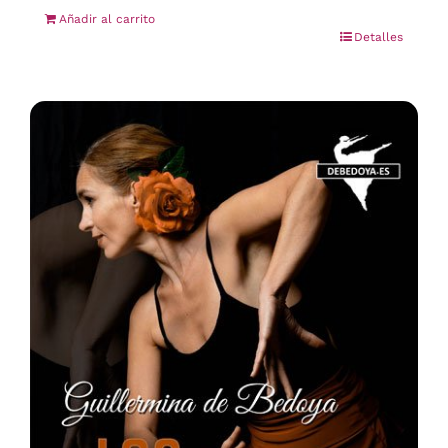
Añadir al carrito
Detalles