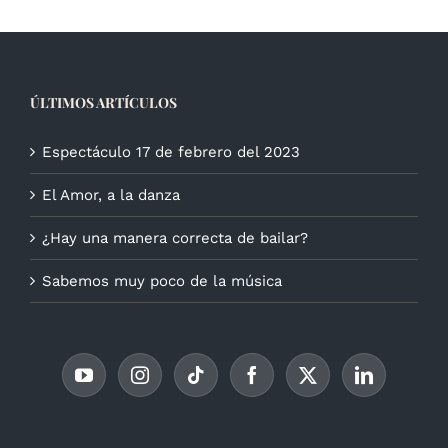
ÚLTIMOS ARTÍCULOS
Espectáculo 17 de febrero del 2023
El Amor, a la danza
¿Hay una manera correcta de bailar?
Sabemos muy poco de la música