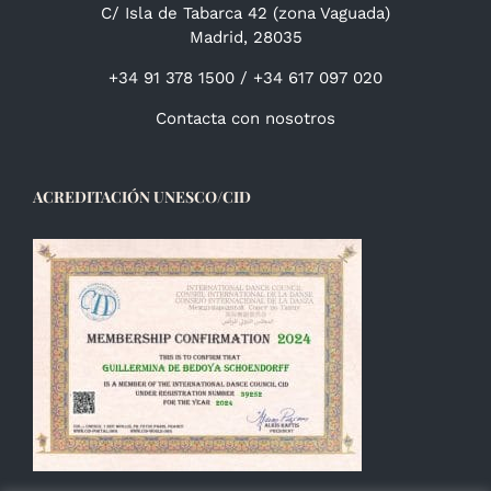
C/ Isla de Tabarca 42 (zona Vaguada)
Madrid, 28035
+34 91 378 1500 / +34 617 097 020
Contacta con nosotros
ACREDITACIÓN UNESCO/CID