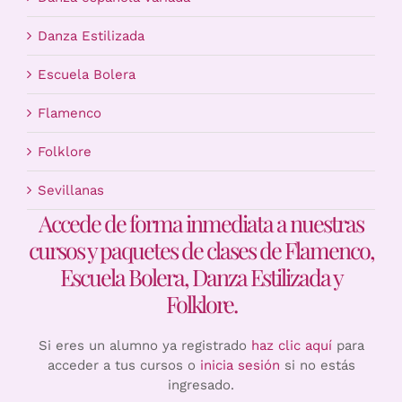
Danza Estilizada
Escuela Bolera
Flamenco
Folklore
Sevillanas
Accede de forma inmediata a nuestras
cursos y paquetes de clases de Flamenco,
Escuela Bolera, Danza Estilizada y
Folklore.
Si eres un alumno ya registrado
haz clic aquí
para
acceder a tus cursos o
inicia sesión
si no estás
ingresado.