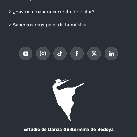
¿Hay una manera correcta de bailar?
Sabemos muy poco de la música
Estudio de Danza Guillermina de Bedoya