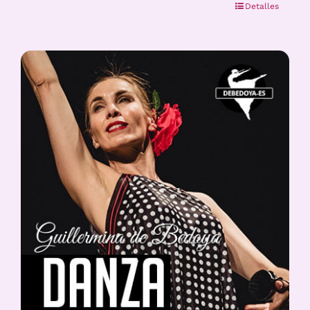
Detalles