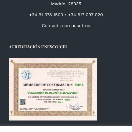
Madrid, 28035
+34 91 378 1500 / +34 617 097 020
Contacta con nosotros
ACREDITACIÓN UNESCO/CID