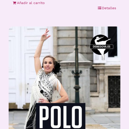
Añadir al carrito
Detalles