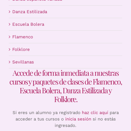
Danza Estilizada
Escuela Bolera
Flamenco
Folklore
Sevillanas
Accede de forma inmediata a nuestras
cursos y paquetes de clases de Flamenco,
Escuela Bolera, Danza Estilizada y
Folklore.
Si eres un alumno ya registrado
haz clic aquí
para
acceder a tus cursos o
inicia sesión
si no estás
ingresado.