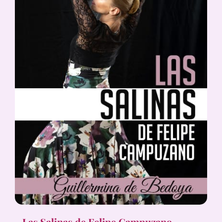
Las Salinas de Felipe Campuzano