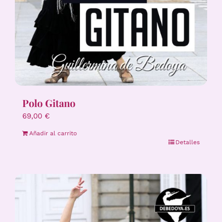
Polo Gitano
69,00
€
Añadir al carrito
Detalles