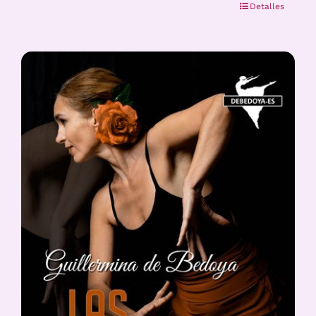
Detalles