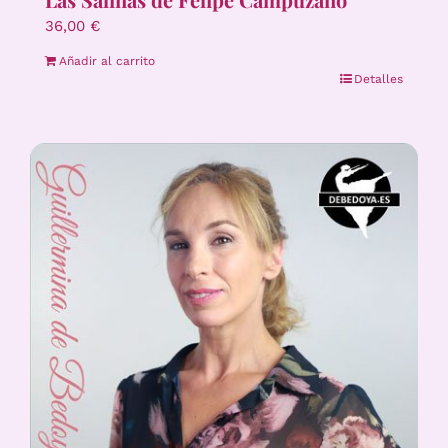
36,00
€
Añadir al carrito
Detalles