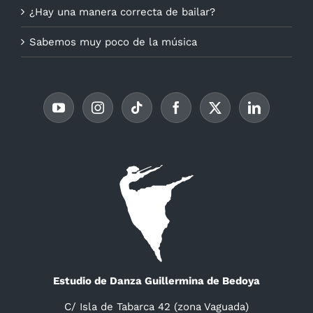
¿Hay una manera correcta de bailar?
Sabemos muy poco de la música
Estudio de Danza Guillermina de Bedoya
C/ Isla de Tabarca 42 (zona Vaguada)