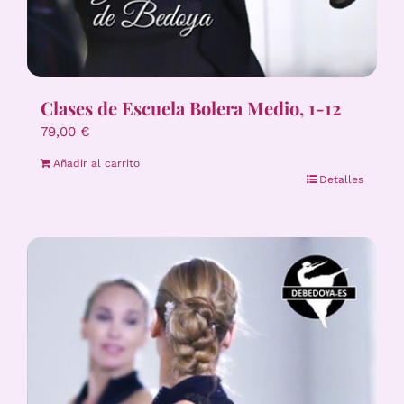
Clases de Escuela Bolera Medio, 1-12
79,00
€
Añadir al carrito
Detalles