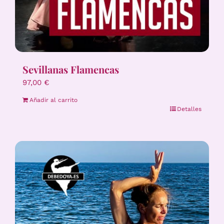
Sevillanas Flamencas
97,00
€
Añadir al carrito
Detalles