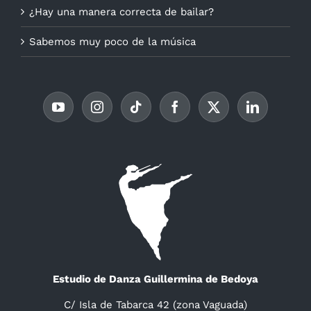
¿Hay una manera correcta de bailar?
Sabemos muy poco de la música
Estudio de Danza Guillermina de Bedoya
C/ Isla de Tabarca 42 (zona Vaguada)