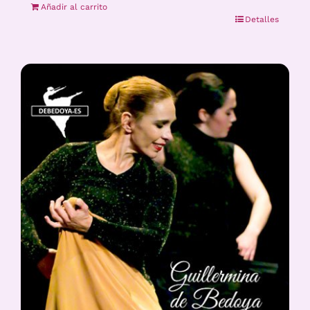
Añadir al carrito
Detalles