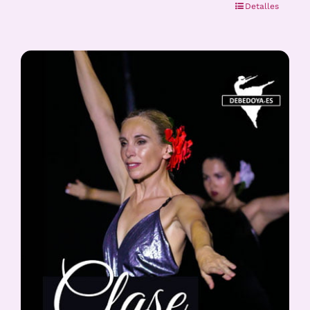
Detalles