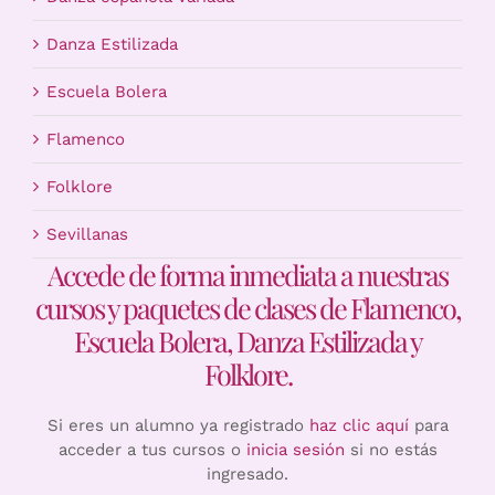
Danza Estilizada
Escuela Bolera
Flamenco
Folklore
Sevillanas
Accede de forma inmediata a nuestras
cursos y paquetes de clases de Flamenco,
Escuela Bolera, Danza Estilizada y
Folklore.
Si eres un alumno ya registrado
haz clic aquí
para
acceder a tus cursos o
inicia sesión
si no estás
ingresado.