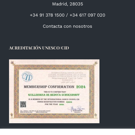
Madrid, 28035
+34 91 378 1500 / +34 617 097 020
Contacta con nosotros
ACREDITACIÓN UNESCO/CID